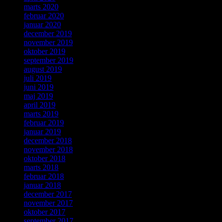
marts 2020
februar 2020
januar 2020
december 2019
november 2019
oktober 2019
september 2019
august 2019
juli 2019
juni 2019
maj 2019
april 2019
marts 2019
februar 2019
januar 2019
december 2018
november 2018
oktober 2018
marts 2018
februar 2018
januar 2018
december 2017
november 2017
oktober 2017
september 2017