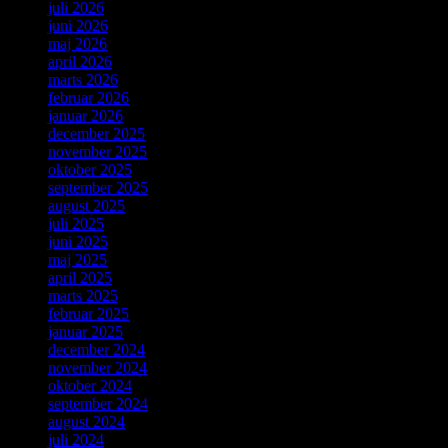
juli 2026
juni 2026
maj 2026
april 2026
marts 2026
februar 2026
januar 2026
december 2025
november 2025
oktober 2025
september 2025
august 2025
juli 2025
juni 2025
maj 2025
april 2025
marts 2025
februar 2025
januar 2025
december 2024
november 2024
oktober 2024
september 2024
august 2024
juli 2024