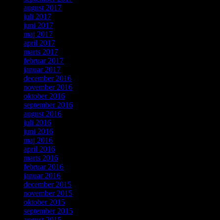
august 2017
juli 2017
juni 2017
maj 2017
april 2017
marts 2017
februar 2017
januar 2017
december 2016
november 2016
oktober 2016
september 2016
august 2016
juli 2016
juni 2016
maj 2016
april 2016
marts 2016
februar 2016
januar 2016
december 2015
november 2015
oktober 2015
september 2015
august 2015