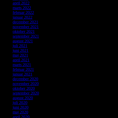
april 2022
marts 2022
februar 2022
januar 2022
december 2021
november 2021
oktober 2021
september 2021
august 2021
juli 2021
juni 2021
maj 2021
april 2021
marts 2021
februar 2021
januar 2021
december 2020
november 2020
oktober 2020
september 2020
august 2020
juli 2020
juni 2020
maj 2020
april 2020