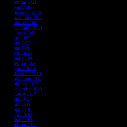
februar 2021
januar 2021
december 2020
november 2020
oktober 2020
september 2020
august 2020
juli 2020
juni 2020
maj 2020
april 2020
marts 2020
februar 2020
januar 2020
december 2019
november 2019
oktober 2019
september 2019
august 2019
juli 2019
juni 2019
maj 2019
april 2019
marts 2019
februar 2019