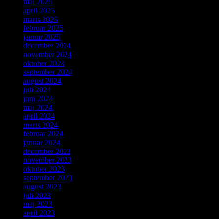
maj 2025
april 2025
marts 2025
februar 2025
januar 2025
december 2024
november 2024
oktober 2024
september 2024
august 2024
juli 2024
juni 2024
maj 2024
april 2024
marts 2024
februar 2024
januar 2024
december 2023
november 2023
oktober 2023
september 2023
august 2023
juli 2023
maj 2023
april 2023