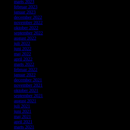
marts 2023
februar 2023
januar 2023
december 2022
november 2022
oktober 2022
september 2022
august 2022
juli 2022
juni 2022
maj 2022
april 2022
marts 2022
februar 2022
januar 2022
december 2021
november 2021
oktober 2021
september 2021
august 2021
juli 2021
juni 2021
maj 2021
april 2021
marts 2021