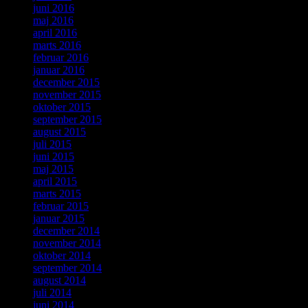
juni 2016
maj 2016
april 2016
marts 2016
februar 2016
januar 2016
december 2015
november 2015
oktober 2015
september 2015
august 2015
juli 2015
juni 2015
maj 2015
april 2015
marts 2015
februar 2015
januar 2015
december 2014
november 2014
oktober 2014
september 2014
august 2014
juli 2014
juni 2014