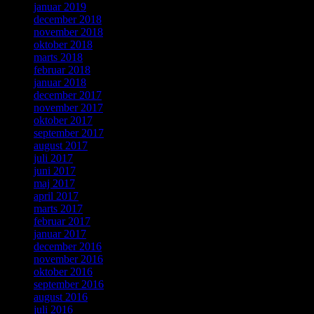
januar 2019
december 2018
november 2018
oktober 2018
marts 2018
februar 2018
januar 2018
december 2017
november 2017
oktober 2017
september 2017
august 2017
juli 2017
juni 2017
maj 2017
april 2017
marts 2017
februar 2017
januar 2017
december 2016
november 2016
oktober 2016
september 2016
august 2016
juli 2016