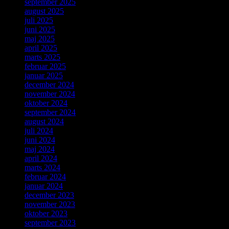
september 2025
august 2025
juli 2025
juni 2025
maj 2025
april 2025
marts 2025
februar 2025
januar 2025
december 2024
november 2024
oktober 2024
september 2024
august 2024
juli 2024
juni 2024
maj 2024
april 2024
marts 2024
februar 2024
januar 2024
december 2023
november 2023
oktober 2023
september 2023