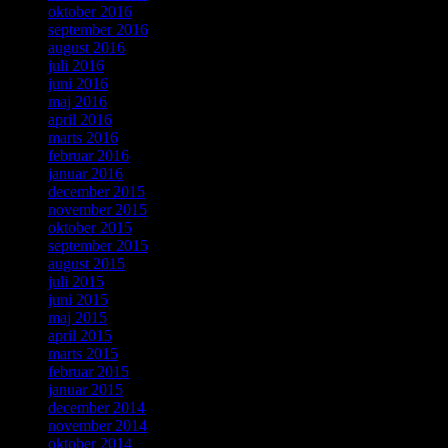
oktober 2016
september 2016
august 2016
juli 2016
juni 2016
maj 2016
april 2016
marts 2016
februar 2016
januar 2016
december 2015
november 2015
oktober 2015
september 2015
august 2015
juli 2015
juni 2015
maj 2015
april 2015
marts 2015
februar 2015
januar 2015
december 2014
november 2014
oktober 2014