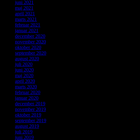
juni 2021
maj 2021
april 2021
marts 2021
februar 2021
januar 2021
december 2020
november 2020
oktober 2020
september 2020
august 2020
juli 2020
juni 2020
maj 2020
april 2020
marts 2020
februar 2020
januar 2020
december 2019
november 2019
oktober 2019
september 2019
august 2019
juli 2019
juni 2019