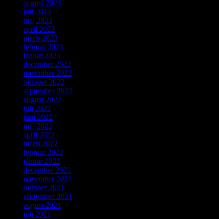
august 2023
juli 2023
maj 2023
april 2023
marts 2023
februar 2023
januar 2023
december 2022
november 2022
oktober 2022
september 2022
august 2022
juli 2022
juni 2022
maj 2022
april 2022
marts 2022
februar 2022
januar 2022
december 2021
november 2021
oktober 2021
september 2021
august 2021
juli 2021