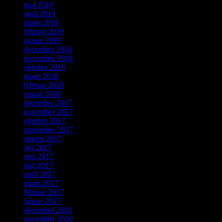
maj 2019
april 2019
marts 2019
februar 2019
januar 2019
december 2018
november 2018
oktober 2018
marts 2018
februar 2018
januar 2018
december 2017
november 2017
oktober 2017
september 2017
august 2017
juli 2017
juni 2017
maj 2017
april 2017
marts 2017
februar 2017
januar 2017
december 2016
november 2016