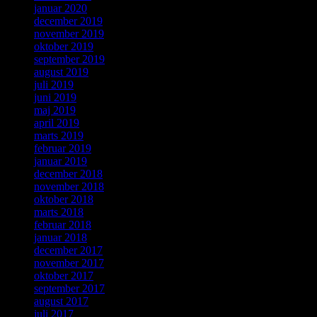
januar 2020
december 2019
november 2019
oktober 2019
september 2019
august 2019
juli 2019
juni 2019
maj 2019
april 2019
marts 2019
februar 2019
januar 2019
december 2018
november 2018
oktober 2018
marts 2018
februar 2018
januar 2018
december 2017
november 2017
oktober 2017
september 2017
august 2017
juli 2017