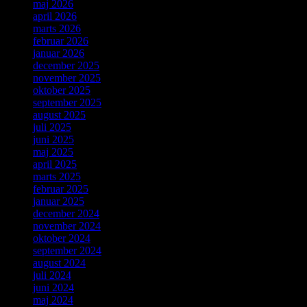
maj 2026
april 2026
marts 2026
februar 2026
januar 2026
december 2025
november 2025
oktober 2025
september 2025
august 2025
juli 2025
juni 2025
maj 2025
april 2025
marts 2025
februar 2025
januar 2025
december 2024
november 2024
oktober 2024
september 2024
august 2024
juli 2024
juni 2024
maj 2024