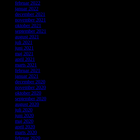
februar 2022
januar 2022
december 2021
november 2021
oktober 2021
september 2021
august 2021
juli 2021
juni 2021
maj 2021
april 2021
marts 2021
februar 2021
januar 2021
december 2020
november 2020
oktober 2020
september 2020
august 2020
juli 2020
juni 2020
maj 2020
april 2020
marts 2020
februar 2020