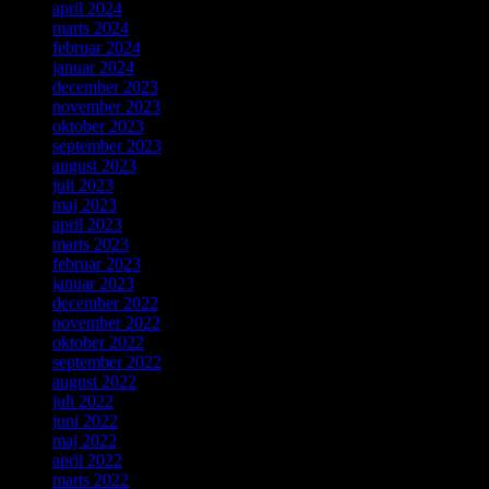
april 2024
marts 2024
februar 2024
januar 2024
december 2023
november 2023
oktober 2023
september 2023
august 2023
juli 2023
maj 2023
april 2023
marts 2023
februar 2023
januar 2023
december 2022
november 2022
oktober 2022
september 2022
august 2022
juli 2022
juni 2022
maj 2022
april 2022
marts 2022