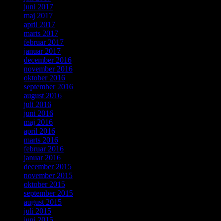
juni 2017
maj 2017
april 2017
marts 2017
februar 2017
januar 2017
december 2016
november 2016
oktober 2016
september 2016
august 2016
juli 2016
juni 2016
maj 2016
april 2016
marts 2016
februar 2016
januar 2016
december 2015
november 2015
oktober 2015
september 2015
august 2015
juli 2015
juni 2015