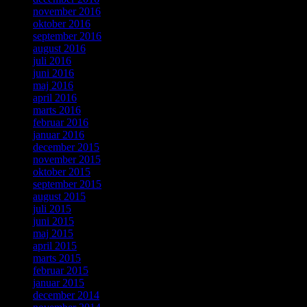
november 2016
oktober 2016
september 2016
august 2016
juli 2016
juni 2016
maj 2016
april 2016
marts 2016
februar 2016
januar 2016
december 2015
november 2015
oktober 2015
september 2015
august 2015
juli 2015
juni 2015
maj 2015
april 2015
marts 2015
februar 2015
januar 2015
december 2014