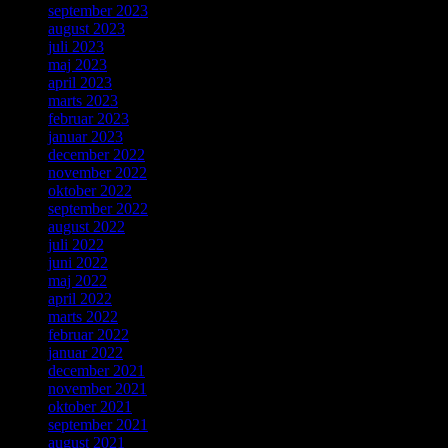
september 2023
august 2023
juli 2023
maj 2023
april 2023
marts 2023
februar 2023
januar 2023
december 2022
november 2022
oktober 2022
september 2022
august 2022
juli 2022
juni 2022
maj 2022
april 2022
marts 2022
februar 2022
januar 2022
december 2021
november 2021
oktober 2021
september 2021
august 2021