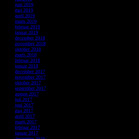
juni 2019
maj 2019
april 2019
marts 2019
februar 2019
januar 2019
december 2018
november 2018
oktober 2018
marts 2018
februar 2018
januar 2018
december 2017
november 2017
oktober 2017
september 2017
august 2017
juli 2017
juni 2017
maj 2017
april 2017
marts 2017
februar 2017
januar 2017
december 2016