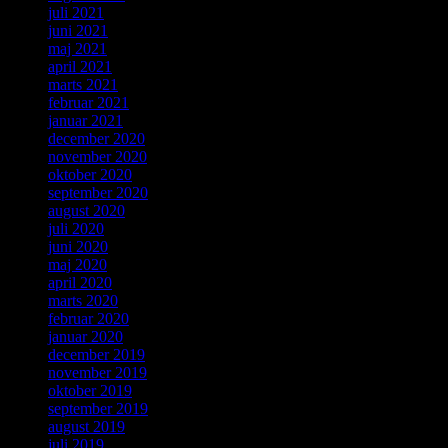
juli 2021
juni 2021
maj 2021
april 2021
marts 2021
februar 2021
januar 2021
december 2020
november 2020
oktober 2020
september 2020
august 2020
juli 2020
juni 2020
maj 2020
april 2020
marts 2020
februar 2020
januar 2020
december 2019
november 2019
oktober 2019
september 2019
august 2019
juli 2019