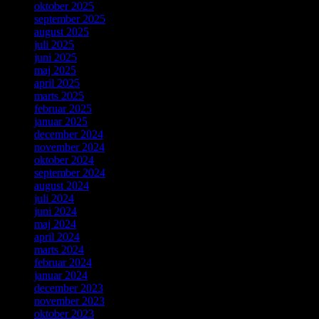
oktober 2025
september 2025
august 2025
juli 2025
juni 2025
maj 2025
april 2025
marts 2025
februar 2025
januar 2025
december 2024
november 2024
oktober 2024
september 2024
august 2024
juli 2024
juni 2024
maj 2024
april 2024
marts 2024
februar 2024
januar 2024
december 2023
november 2023
oktober 2023