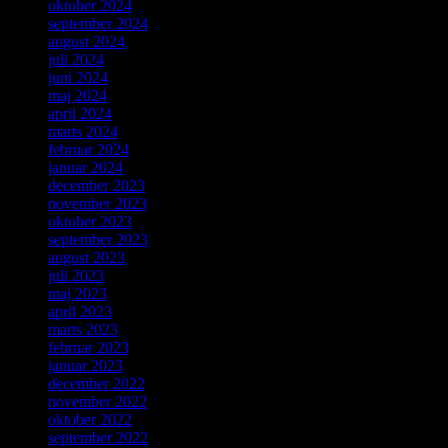
oktober 2024
september 2024
august 2024
juli 2024
juni 2024
maj 2024
april 2024
marts 2024
februar 2024
januar 2024
december 2023
november 2023
oktober 2023
september 2023
august 2023
juli 2023
maj 2023
april 2023
marts 2023
februar 2023
januar 2023
december 2022
november 2022
oktober 2022
september 2022