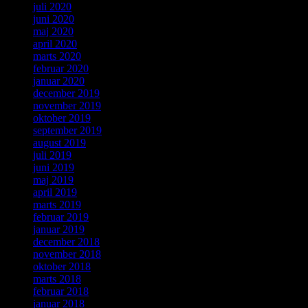
juli 2020
juni 2020
maj 2020
april 2020
marts 2020
februar 2020
januar 2020
december 2019
november 2019
oktober 2019
september 2019
august 2019
juli 2019
juni 2019
maj 2019
april 2019
marts 2019
februar 2019
januar 2019
december 2018
november 2018
oktober 2018
marts 2018
februar 2018
januar 2018