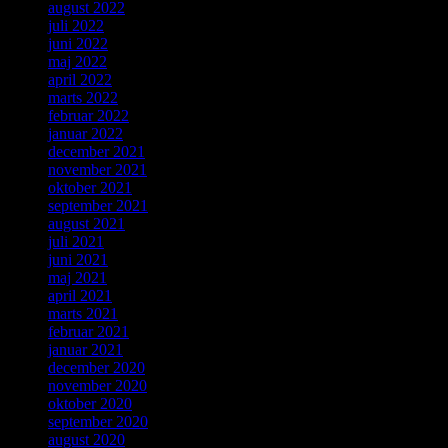
august 2022
juli 2022
juni 2022
maj 2022
april 2022
marts 2022
februar 2022
januar 2022
december 2021
november 2021
oktober 2021
september 2021
august 2021
juli 2021
juni 2021
maj 2021
april 2021
marts 2021
februar 2021
januar 2021
december 2020
november 2020
oktober 2020
september 2020
august 2020