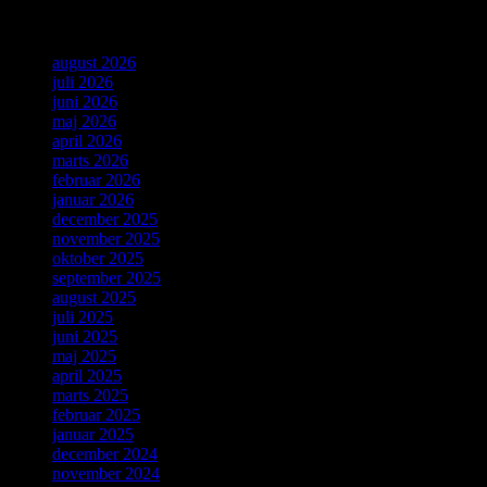
Arkiver
august 2026
juli 2026
juni 2026
maj 2026
april 2026
marts 2026
februar 2026
januar 2026
december 2025
november 2025
oktober 2025
september 2025
august 2025
juli 2025
juni 2025
maj 2025
april 2025
marts 2025
februar 2025
januar 2025
december 2024
november 2024