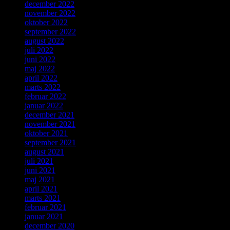
december 2022
november 2022
oktober 2022
september 2022
august 2022
juli 2022
juni 2022
maj 2022
april 2022
marts 2022
februar 2022
januar 2022
december 2021
november 2021
oktober 2021
september 2021
august 2021
juli 2021
juni 2021
maj 2021
april 2021
marts 2021
februar 2021
januar 2021
december 2020