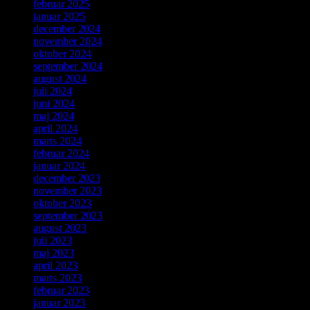
februar 2025
januar 2025
december 2024
november 2024
oktober 2024
september 2024
august 2024
juli 2024
juni 2024
maj 2024
april 2024
marts 2024
februar 2024
januar 2024
december 2023
november 2023
oktober 2023
september 2023
august 2023
juli 2023
maj 2023
april 2023
marts 2023
februar 2023
januar 2023