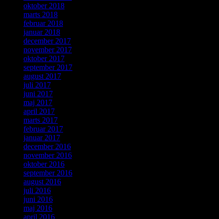
oktober 2018
marts 2018
februar 2018
januar 2018
december 2017
november 2017
oktober 2017
september 2017
august 2017
juli 2017
juni 2017
maj 2017
april 2017
marts 2017
februar 2017
januar 2017
december 2016
november 2016
oktober 2016
september 2016
august 2016
juli 2016
juni 2016
maj 2016
april 2016