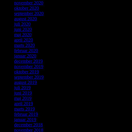
november 2020
oktober 2020
september 2020
august 2020
juli 2020
juni 2020
maj 2020
april 2020
marts 2020
februar 2020
januar 2020
december 2019
november 2019
oktober 2019
september 2019
august 2019
juli 2019
juni 2019
maj 2019
april 2019
marts 2019
februar 2019
januar 2019
december 2018
november 2018