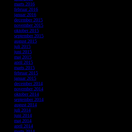
marts 2016
februar 2016
januar 2016
december 2015
november 2015
oktober 2015
september 2015
august 2015
juli 2015
juni 2015
maj 2015
april 2015
marts 2015
februar 2015
januar 2015
december 2014
november 2014
oktober 2014
september 2014
august 2014
juli 2014
juni 2014
maj 2014
april 2014
marts 2014