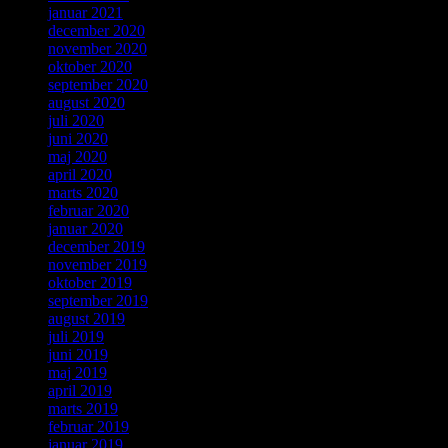
januar 2021
december 2020
november 2020
oktober 2020
september 2020
august 2020
juli 2020
juni 2020
maj 2020
april 2020
marts 2020
februar 2020
januar 2020
december 2019
november 2019
oktober 2019
september 2019
august 2019
juli 2019
juni 2019
maj 2019
april 2019
marts 2019
februar 2019
januar 2019