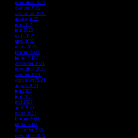
november 2022
oktober 2022
september 2022
august 2022
juli 2022
juni 2022
maj 2022
april 2022
marts 2022
februar 2022
januar 2022
december 2021
november 2021
oktober 2021
september 2021
august 2021
juli 2021
juni 2021
maj 2021
april 2021
marts 2021
februar 2021
januar 2021
december 2020
november 2020