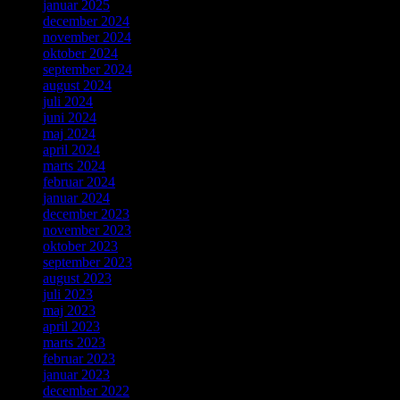
januar 2025
december 2024
november 2024
oktober 2024
september 2024
august 2024
juli 2024
juni 2024
maj 2024
april 2024
marts 2024
februar 2024
januar 2024
december 2023
november 2023
oktober 2023
september 2023
august 2023
juli 2023
maj 2023
april 2023
marts 2023
februar 2023
januar 2023
december 2022