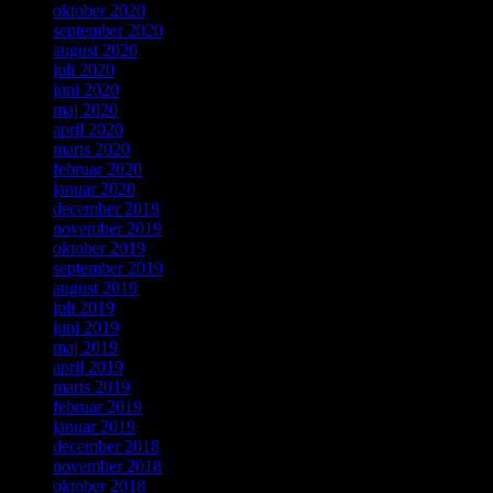
oktober 2020
september 2020
august 2020
juli 2020
juni 2020
maj 2020
april 2020
marts 2020
februar 2020
januar 2020
december 2019
november 2019
oktober 2019
september 2019
august 2019
juli 2019
juni 2019
maj 2019
april 2019
marts 2019
februar 2019
januar 2019
december 2018
november 2018
oktober 2018