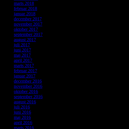
marts 2018
februar 2018
januar 2018
december 2017
november 2017
oktober 2017
september 2017
august 2017
juli 2017
juni 2017
maj 2017
april 2017
marts 2017
februar 2017
januar 2017
december 2016
november 2016
oktober 2016
september 2016
august 2016
juli 2016
juni 2016
maj 2016
april 2016
marts 2016