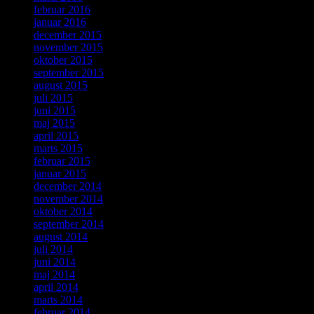
februar 2016
januar 2016
december 2015
november 2015
oktober 2015
september 2015
august 2015
juli 2015
juni 2015
maj 2015
april 2015
marts 2015
februar 2015
januar 2015
december 2014
november 2014
oktober 2014
september 2014
august 2014
juli 2014
juni 2014
maj 2014
april 2014
marts 2014
februar 2014