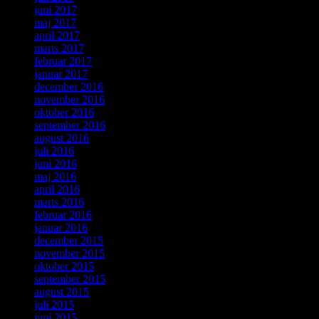
juni 2017
maj 2017
april 2017
marts 2017
februar 2017
januar 2017
december 2016
november 2016
oktober 2016
september 2016
august 2016
juli 2016
juni 2016
maj 2016
april 2016
marts 2016
februar 2016
januar 2016
december 2015
november 2015
oktober 2015
september 2015
august 2015
juli 2015
juni 2015