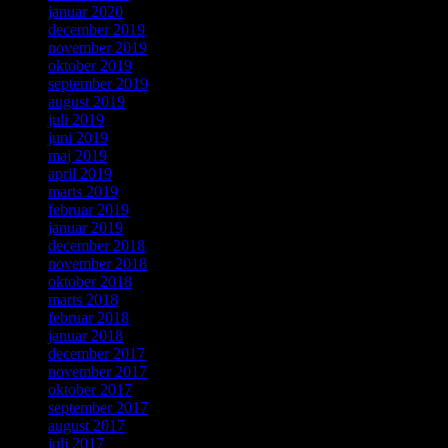
januar 2020
december 2019
november 2019
oktober 2019
september 2019
august 2019
juli 2019
juni 2019
maj 2019
april 2019
marts 2019
februar 2019
januar 2019
december 2018
november 2018
oktober 2018
marts 2018
februar 2018
januar 2018
december 2017
november 2017
oktober 2017
september 2017
august 2017
juli 2017