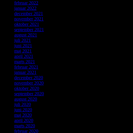
februar 2022
januar 2022
december 2021
november 2021
oktober 2021
september 2021
august 2021
juli 2021
juni 2021
maj 2021
april 2021
marts 2021
februar 2021
januar 2021
december 2020
november 2020
oktober 2020
september 2020
august 2020
juli 2020
juni 2020
maj 2020
april 2020
marts 2020
februar 2020