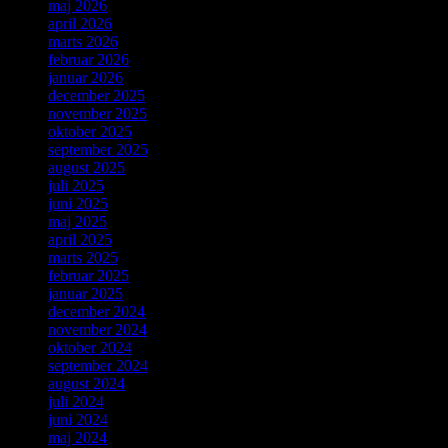
maj 2026
april 2026
marts 2026
februar 2026
januar 2026
december 2025
november 2025
oktober 2025
september 2025
august 2025
juli 2025
juni 2025
maj 2025
april 2025
marts 2025
februar 2025
januar 2025
december 2024
november 2024
oktober 2024
september 2024
august 2024
juli 2024
juni 2024
maj 2024