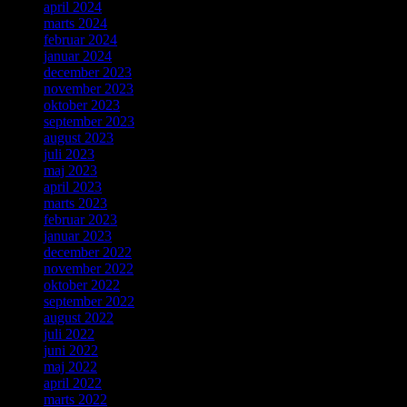
april 2024
marts 2024
februar 2024
januar 2024
december 2023
november 2023
oktober 2023
september 2023
august 2023
juli 2023
maj 2023
april 2023
marts 2023
februar 2023
januar 2023
december 2022
november 2022
oktober 2022
september 2022
august 2022
juli 2022
juni 2022
maj 2022
april 2022
marts 2022