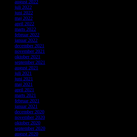
august 2022
juli 2022
juni 2022
maj 2022
april 2022
marts 2022
februar 2022
januar 2022
december 2021
november 2021
oktober 2021
september 2021
august 2021
juli 2021
juni 2021
maj 2021
april 2021
marts 2021
februar 2021
januar 2021
december 2020
november 2020
oktober 2020
september 2020
august 2020