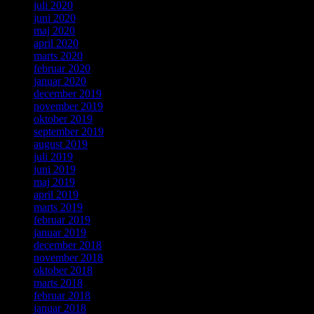
juli 2020
juni 2020
maj 2020
april 2020
marts 2020
februar 2020
januar 2020
december 2019
november 2019
oktober 2019
september 2019
august 2019
juli 2019
juni 2019
maj 2019
april 2019
marts 2019
februar 2019
januar 2019
december 2018
november 2018
oktober 2018
marts 2018
februar 2018
januar 2018