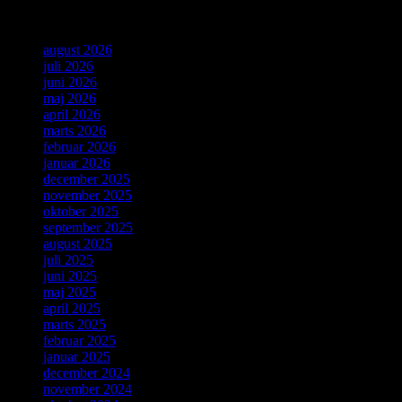
Arkiver
august 2026
juli 2026
juni 2026
maj 2026
april 2026
marts 2026
februar 2026
januar 2026
december 2025
november 2025
oktober 2025
september 2025
august 2025
juli 2025
juni 2025
maj 2025
april 2025
marts 2025
februar 2025
januar 2025
december 2024
november 2024