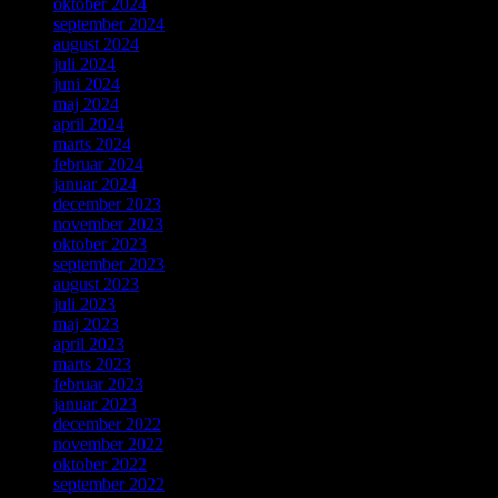
oktober 2024
september 2024
august 2024
juli 2024
juni 2024
maj 2024
april 2024
marts 2024
februar 2024
januar 2024
december 2023
november 2023
oktober 2023
september 2023
august 2023
juli 2023
maj 2023
april 2023
marts 2023
februar 2023
januar 2023
december 2022
november 2022
oktober 2022
september 2022