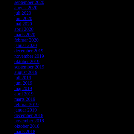
september 2020
august 2020
juli 2020
juni 2020
maj 2020
april 2020
marts 2020
februar 2020
januar 2020
december 2019
november 2019
oktober 2019
september 2019
august 2019
juli 2019
juni 2019
maj 2019
april 2019
marts 2019
februar 2019
januar 2019
december 2018
november 2018
oktober 2018
marts 2018