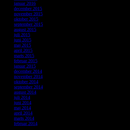
januar 2016
december 2015
november 2015
oktober 2015
september 2015
august 2015
juli 2015
juni 2015
maj 2015
april 2015
marts 2015
februar 2015
januar 2015
december 2014
november 2014
oktober 2014
september 2014
august 2014
juli 2014
juni 2014
maj 2014
april 2014
marts 2014
februar 2014