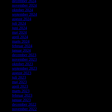
december 2024
november 2024
oktober 2024
september 2024
august 2024
juli 2024
juni 2024
maj 2024
april 2024
marts 2024
februar 2024
januar 2024
december 2023
november 2023
oktober 2023
september 2023
august 2023
juli 2023
maj 2023
april 2023
marts 2023
februar 2023
januar 2023
december 2022
november 2022