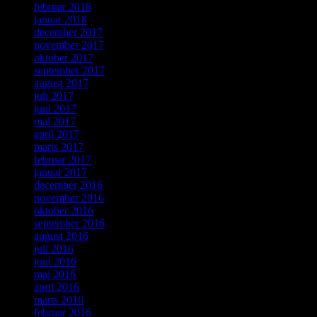
februar 2018
januar 2018
december 2017
november 2017
oktober 2017
september 2017
august 2017
juli 2017
juni 2017
maj 2017
april 2017
marts 2017
februar 2017
januar 2017
december 2016
november 2016
oktober 2016
september 2016
august 2016
juli 2016
juni 2016
maj 2016
april 2016
marts 2016
februar 2016