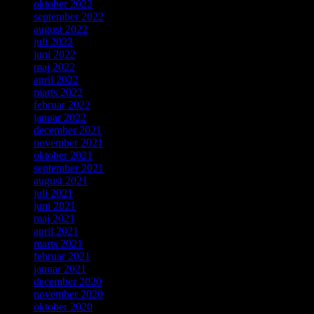
oktober 2022
september 2022
august 2022
juli 2022
juni 2022
maj 2022
april 2022
marts 2022
februar 2022
januar 2022
december 2021
november 2021
oktober 2021
september 2021
august 2021
juli 2021
juni 2021
maj 2021
april 2021
marts 2021
februar 2021
januar 2021
december 2020
november 2020
oktober 2020