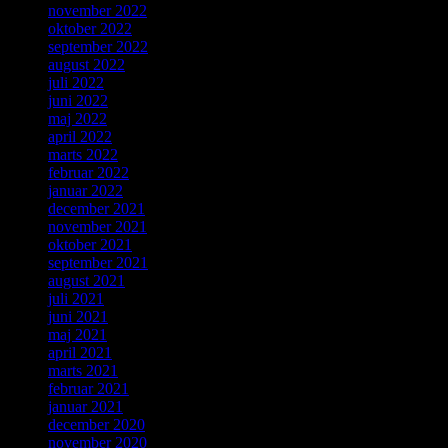
november 2022
oktober 2022
september 2022
august 2022
juli 2022
juni 2022
maj 2022
april 2022
marts 2022
februar 2022
januar 2022
december 2021
november 2021
oktober 2021
september 2021
august 2021
juli 2021
juni 2021
maj 2021
april 2021
marts 2021
februar 2021
januar 2021
december 2020
november 2020