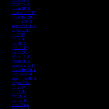
februar 2016
januar 2016
december 2015
november 2015
oktober 2015
september 2015
august 2015
juli 2015
juni 2015
maj 2015
april 2015
marts 2015
februar 2015
januar 2015
december 2014
november 2014
oktober 2014
september 2014
august 2014
juli 2014
juni 2014
maj 2014
april 2014
marts 2014