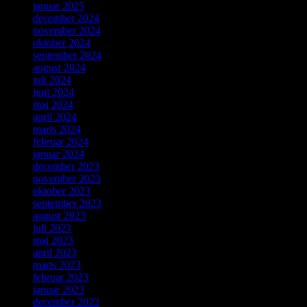
januar 2025
december 2024
november 2024
oktober 2024
september 2024
august 2024
juli 2024
juni 2024
maj 2024
april 2024
marts 2024
februar 2024
januar 2024
december 2023
november 2023
oktober 2023
september 2023
august 2023
juli 2023
maj 2023
april 2023
marts 2023
februar 2023
januar 2023
december 2022