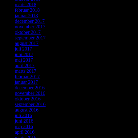
marts 2018
februar 2018
januar 2018
december 2017
november 2017
oktober 2017
september 2017
august 2017
juli 2017
juni 2017
maj 2017
april 2017
marts 2017
februar 2017
januar 2017
december 2016
november 2016
oktober 2016
september 2016
august 2016
juli 2016
juni 2016
maj 2016
april 2016
marts 2016