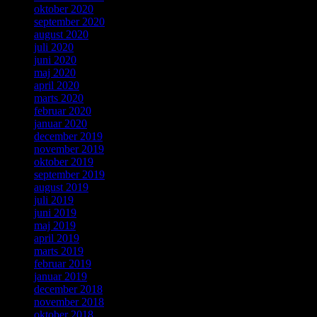
oktober 2020
september 2020
august 2020
juli 2020
juni 2020
maj 2020
april 2020
marts 2020
februar 2020
januar 2020
december 2019
november 2019
oktober 2019
september 2019
august 2019
juli 2019
juni 2019
maj 2019
april 2019
marts 2019
februar 2019
januar 2019
december 2018
november 2018
oktober 2018