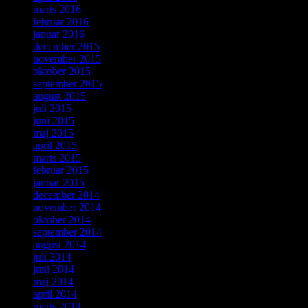
marts 2016
februar 2016
januar 2016
december 2015
november 2015
oktober 2015
september 2015
august 2015
juli 2015
juni 2015
maj 2015
april 2015
marts 2015
februar 2015
januar 2015
december 2014
november 2014
oktober 2014
september 2014
august 2014
juli 2014
juni 2014
maj 2014
april 2014
marts 2014