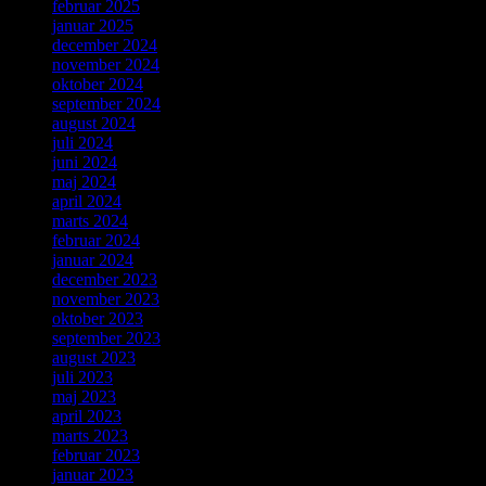
februar 2025
januar 2025
december 2024
november 2024
oktober 2024
september 2024
august 2024
juli 2024
juni 2024
maj 2024
april 2024
marts 2024
februar 2024
januar 2024
december 2023
november 2023
oktober 2023
september 2023
august 2023
juli 2023
maj 2023
april 2023
marts 2023
februar 2023
januar 2023