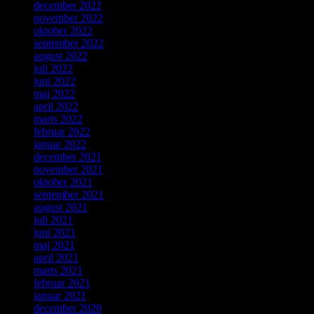
december 2022
november 2022
oktober 2022
september 2022
august 2022
juli 2022
juni 2022
maj 2022
april 2022
marts 2022
februar 2022
januar 2022
december 2021
november 2021
oktober 2021
september 2021
august 2021
juli 2021
juni 2021
maj 2021
april 2021
marts 2021
februar 2021
januar 2021
december 2020