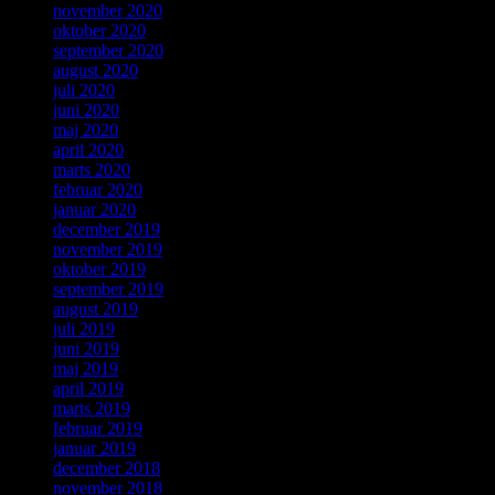
november 2020
oktober 2020
september 2020
august 2020
juli 2020
juni 2020
maj 2020
april 2020
marts 2020
februar 2020
januar 2020
december 2019
november 2019
oktober 2019
september 2019
august 2019
juli 2019
juni 2019
maj 2019
april 2019
marts 2019
februar 2019
januar 2019
december 2018
november 2018