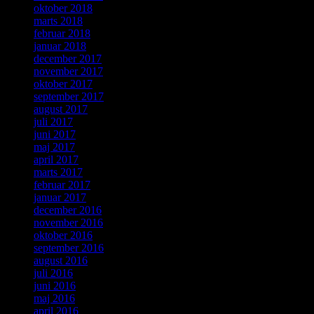
oktober 2018
marts 2018
februar 2018
januar 2018
december 2017
november 2017
oktober 2017
september 2017
august 2017
juli 2017
juni 2017
maj 2017
april 2017
marts 2017
februar 2017
januar 2017
december 2016
november 2016
oktober 2016
september 2016
august 2016
juli 2016
juni 2016
maj 2016
april 2016