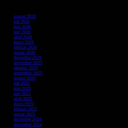
Arkiver
august 2026
juli 2026
juni 2026
maj 2026
april 2026
marts 2026
februar 2026
januar 2026
december 2025
november 2025
oktober 2025
september 2025
august 2025
juli 2025
juni 2025
maj 2025
april 2025
marts 2025
februar 2025
januar 2025
december 2024
november 2024