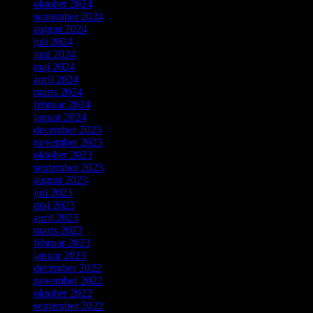
oktober 2024
september 2024
august 2024
juli 2024
juni 2024
maj 2024
april 2024
marts 2024
februar 2024
januar 2024
december 2023
november 2023
oktober 2023
september 2023
august 2023
juli 2023
maj 2023
april 2023
marts 2023
februar 2023
januar 2023
december 2022
november 2022
oktober 2022
september 2022