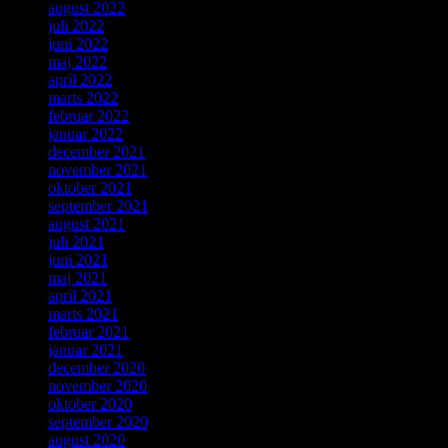
august 2022
juli 2022
juni 2022
maj 2022
april 2022
marts 2022
februar 2022
januar 2022
december 2021
november 2021
oktober 2021
september 2021
august 2021
juli 2021
juni 2021
maj 2021
april 2021
marts 2021
februar 2021
januar 2021
december 2020
november 2020
oktober 2020
september 2020
august 2020