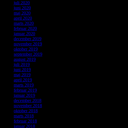
juli 2020
juni 2020
maj 2020
april 2020
marts 2020
februar 2020
januar 2020
december 2019
november 2019
oktober 2019
september 2019
august 2019
juli 2019
juni 2019
maj 2019
april 2019
marts 2019
februar 2019
januar 2019
december 2018
november 2018
oktober 2018
marts 2018
februar 2018
januar 2018