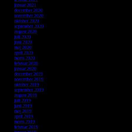
januar 2021
december 2020
november 2020
oktober 2020
september 2020
august 2020
juli 2020
juni 2020
maj 2020
april 2020
marts 2020
februar 2020
januar 2020
december 2019
november 2019
oktober 2019
september 2019
august 2019
juli 2019
juni 2019
maj 2019
april 2019
marts 2019
februar 2019