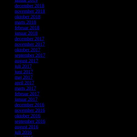
januar 2019
december 2018
november 2018
oktober 2018
marts 2018
februar 2018
januar 2018
december 2017
november 2017
oktober 2017
september 2017
august 2017
juli 2017
juni 2017
maj 2017
april 2017
marts 2017
februar 2017
januar 2017
december 2016
november 2016
oktober 2016
september 2016
august 2016
juli 2016