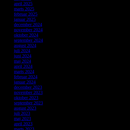
april 2025
marts 2025
februar 2025
januar 2025
december 2024
november 2024
oktober 2024
september 2024
august 2024
juli 2024
juni 2024
maj 2024
april 2024
marts 2024
februar 2024
januar 2024
december 2023
november 2023
oktober 2023
september 2023
august 2023
juli 2023
maj 2023
april 2023
marts 2023