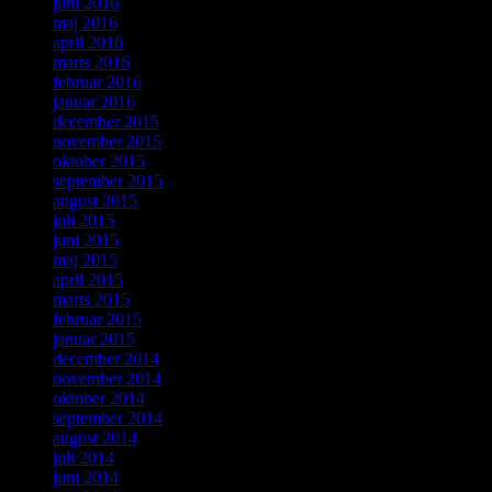
juni 2016
maj 2016
april 2016
marts 2016
februar 2016
januar 2016
december 2015
november 2015
oktober 2015
september 2015
august 2015
juli 2015
juni 2015
maj 2015
april 2015
marts 2015
februar 2015
januar 2015
december 2014
november 2014
oktober 2014
september 2014
august 2014
juli 2014
juni 2014