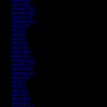
januar 2025
december 2024
november 2024
oktober 2024
september 2024
august 2024
juli 2024
juni 2024
maj 2024
april 2024
marts 2024
februar 2024
januar 2024
december 2023
november 2023
oktober 2023
september 2023
august 2023
juli 2023
maj 2023
april 2023
marts 2023
februar 2023
januar 2023