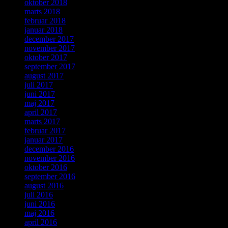
oktober 2018
marts 2018
februar 2018
januar 2018
december 2017
november 2017
oktober 2017
september 2017
august 2017
juli 2017
juni 2017
maj 2017
april 2017
marts 2017
februar 2017
januar 2017
december 2016
november 2016
oktober 2016
september 2016
august 2016
juli 2016
juni 2016
maj 2016
april 2016