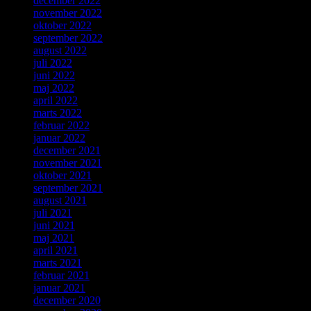
december 2022
november 2022
oktober 2022
september 2022
august 2022
juli 2022
juni 2022
maj 2022
april 2022
marts 2022
februar 2022
januar 2022
december 2021
november 2021
oktober 2021
september 2021
august 2021
juli 2021
juni 2021
maj 2021
april 2021
marts 2021
februar 2021
januar 2021
december 2020