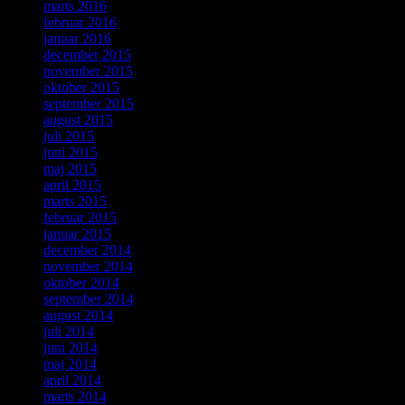
marts 2016
februar 2016
januar 2016
december 2015
november 2015
oktober 2015
september 2015
august 2015
juli 2015
juni 2015
maj 2015
april 2015
marts 2015
februar 2015
januar 2015
december 2014
november 2014
oktober 2014
september 2014
august 2014
juli 2014
juni 2014
maj 2014
april 2014
marts 2014