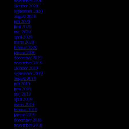
november 2020
oktober 2020
september 2020
august 2020
juli 2020
juni 2020
maj 2020
april 2020
marts 2020
februar 2020
januar 2020
december 2019
november 2019
oktober 2019
september 2019
august 2019
juli 2019
juni 2019
maj 2019
april 2019
marts 2019
februar 2019
januar 2019
december 2018
november 2018