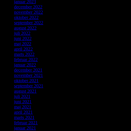
januar 2023
december 2022
november 2022
oktober 2022
september 2022
august 2022
juli 2022
juni 2022
maj 2022
april 2022
marts 2022
februar 2022
januar 2022
december 2021
november 2021
oktober 2021
september 2021
august 2021
juli 2021
juni 2021
maj 2021
april 2021
marts 2021
februar 2021
januar 2021