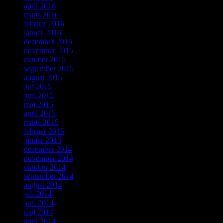
april 2016
marts 2016
februar 2016
januar 2016
december 2015
november 2015
oktober 2015
september 2015
august 2015
juli 2015
juni 2015
maj 2015
april 2015
marts 2015
februar 2015
januar 2015
december 2014
november 2014
oktober 2014
september 2014
august 2014
juli 2014
juni 2014
maj 2014
april 2014