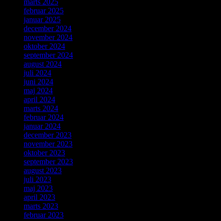
marts 2025
februar 2025
januar 2025
december 2024
november 2024
oktober 2024
september 2024
august 2024
juli 2024
juni 2024
maj 2024
april 2024
marts 2024
februar 2024
januar 2024
december 2023
november 2023
oktober 2023
september 2023
august 2023
juli 2023
maj 2023
april 2023
marts 2023
februar 2023