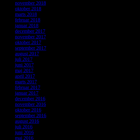
november 2018
oktober 2018
marts 2018
februar 2018
januar 2018
december 2017
november 2017
oktober 2017
september 2017
august 2017
juli 2017
juni 2017
maj 2017
april 2017
marts 2017
februar 2017
januar 2017
december 2016
november 2016
oktober 2016
september 2016
august 2016
juli 2016
juni 2016
maj 2016