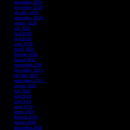
december 2020
november 2020
oktober 2020
september 2020
august 2020
juli 2020
juni 2020
maj 2020
april 2020
marts 2020
februar 2020
januar 2020
december 2019
november 2019
oktober 2019
september 2019
august 2019
juli 2019
juni 2019
maj 2019
april 2019
marts 2019
februar 2019
januar 2019
december 2018