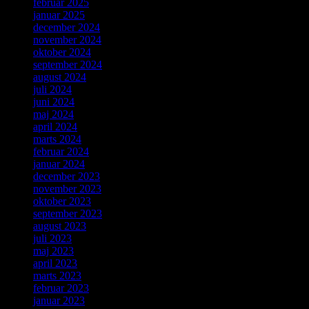
februar 2025
januar 2025
december 2024
november 2024
oktober 2024
september 2024
august 2024
juli 2024
juni 2024
maj 2024
april 2024
marts 2024
februar 2024
januar 2024
december 2023
november 2023
oktober 2023
september 2023
august 2023
juli 2023
maj 2023
april 2023
marts 2023
februar 2023
januar 2023