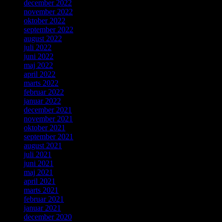
december 2022
november 2022
oktober 2022
september 2022
august 2022
juli 2022
juni 2022
maj 2022
april 2022
marts 2022
februar 2022
januar 2022
december 2021
november 2021
oktober 2021
september 2021
august 2021
juli 2021
juni 2021
maj 2021
april 2021
marts 2021
februar 2021
januar 2021
december 2020