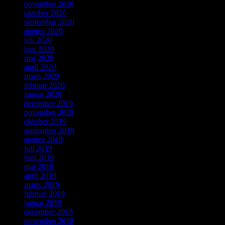
november 2020
oktober 2020
september 2020
august 2020
juli 2020
juni 2020
maj 2020
april 2020
marts 2020
februar 2020
januar 2020
december 2019
november 2019
oktober 2019
september 2019
august 2019
juli 2019
juni 2019
maj 2019
april 2019
marts 2019
februar 2019
januar 2019
december 2018
november 2018