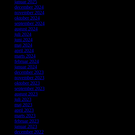
januar 2025
december 2024
november 2024
oktober 2024
september 2024
august 2024
juli 2024
juni 2024
maj 2024
april 2024
marts 2024
februar 2024
januar 2024
december 2023
november 2023
oktober 2023
september 2023
august 2023
juli 2023
maj 2023
april 2023
marts 2023
februar 2023
januar 2023
december 2022