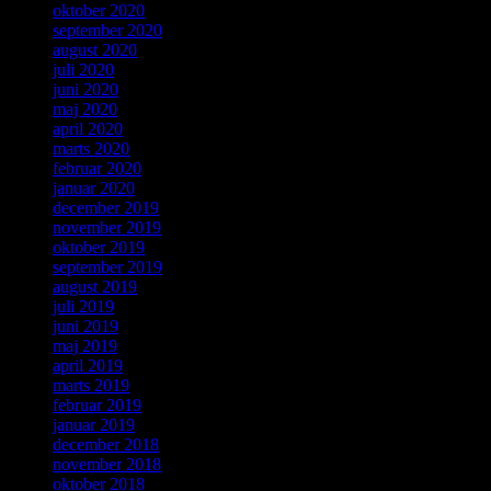
oktober 2020
september 2020
august 2020
juli 2020
juni 2020
maj 2020
april 2020
marts 2020
februar 2020
januar 2020
december 2019
november 2019
oktober 2019
september 2019
august 2019
juli 2019
juni 2019
maj 2019
april 2019
marts 2019
februar 2019
januar 2019
december 2018
november 2018
oktober 2018