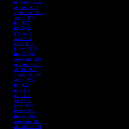
november 2022
oktober 2022
september 2022
august 2022
juli 2022
juni 2022
maj 2022
april 2022
marts 2022
februar 2022
januar 2022
december 2021
november 2021
oktober 2021
september 2021
august 2021
juli 2021
juni 2021
maj 2021
april 2021
marts 2021
februar 2021
januar 2021
december 2020
november 2020