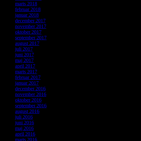
marts 2018
februar 2018
januar 2018
december 2017
november 2017
oktober 2017
september 2017
august 2017
juli 2017
juni 2017
maj 2017
april 2017
marts 2017
februar 2017
januar 2017
december 2016
november 2016
oktober 2016
september 2016
august 2016
juli 2016
juni 2016
maj 2016
april 2016
marts 2016