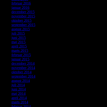
februar 2016
januar 2016
december 2015
november 2015
oktober 2015
september 2015
august 2015
juli 2015
juni 2015
maj 2015
april 2015
marts 2015
februar 2015
januar 2015
december 2014
november 2014
oktober 2014
september 2014
august 2014
juli 2014
juni 2014
maj 2014
april 2014
marts 2014
februar 2014