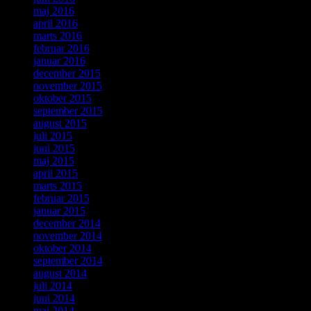
maj 2016
april 2016
marts 2016
februar 2016
januar 2016
december 2015
november 2015
oktober 2015
september 2015
august 2015
juli 2015
juni 2015
maj 2015
april 2015
marts 2015
februar 2015
januar 2015
december 2014
november 2014
oktober 2014
september 2014
august 2014
juli 2014
juni 2014
maj 2014