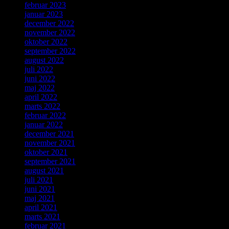
februar 2023
januar 2023
december 2022
november 2022
oktober 2022
september 2022
august 2022
juli 2022
juni 2022
maj 2022
april 2022
marts 2022
februar 2022
januar 2022
december 2021
november 2021
oktober 2021
september 2021
august 2021
juli 2021
juni 2021
maj 2021
april 2021
marts 2021
februar 2021