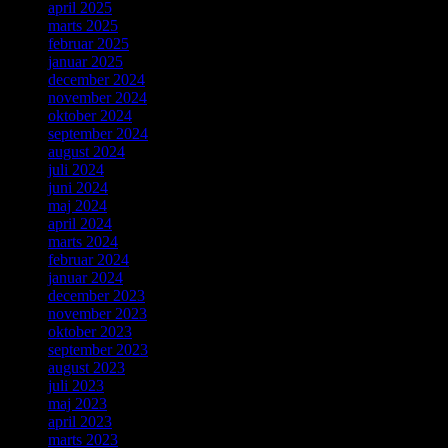
april 2025
marts 2025
februar 2025
januar 2025
december 2024
november 2024
oktober 2024
september 2024
august 2024
juli 2024
juni 2024
maj 2024
april 2024
marts 2024
februar 2024
januar 2024
december 2023
november 2023
oktober 2023
september 2023
august 2023
juli 2023
maj 2023
april 2023
marts 2023