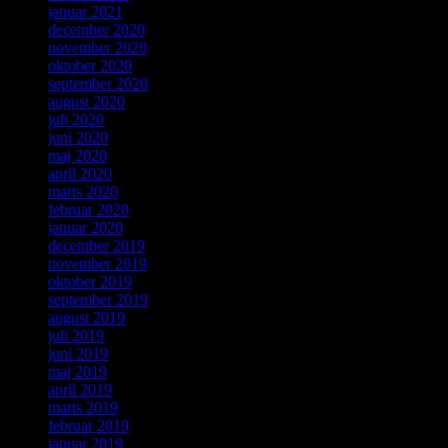
januar 2021
december 2020
november 2020
oktober 2020
september 2020
august 2020
juli 2020
juni 2020
maj 2020
april 2020
marts 2020
februar 2020
januar 2020
december 2019
november 2019
oktober 2019
september 2019
august 2019
juli 2019
juni 2019
maj 2019
april 2019
marts 2019
februar 2019
januar 2019