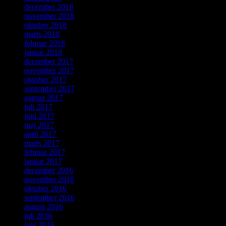
december 2018
november 2018
oktober 2018
marts 2018
februar 2018
januar 2018
december 2017
november 2017
oktober 2017
september 2017
august 2017
juli 2017
juni 2017
maj 2017
april 2017
marts 2017
februar 2017
januar 2017
december 2016
november 2016
oktober 2016
september 2016
august 2016
juli 2016
juni 2016