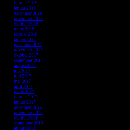
februar 2019
januar 2019
december 2018
november 2018
oktober 2018
marts 2018
februar 2018
januar 2018
december 2017
november 2017
oktober 2017
september 2017
august 2017
juli 2017
juni 2017
maj 2017
april 2017
marts 2017
februar 2017
januar 2017
december 2016
november 2016
oktober 2016
september 2016
august 2016