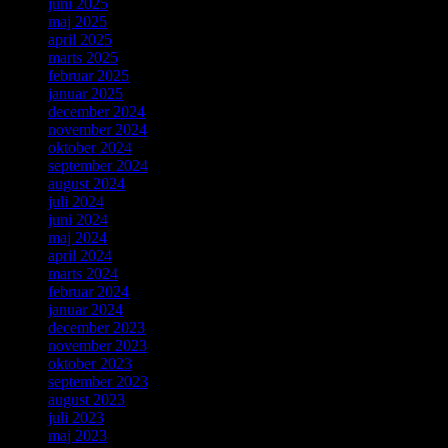
juni 2025
maj 2025
april 2025
marts 2025
februar 2025
januar 2025
december 2024
november 2024
oktober 2024
september 2024
august 2024
juli 2024
juni 2024
maj 2024
april 2024
marts 2024
februar 2024
januar 2024
december 2023
november 2023
oktober 2023
september 2023
august 2023
juli 2023
maj 2023