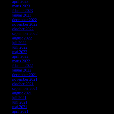
april 2023
marts 2023
februar 2023
januar 2023
december 2022
november 2022
oktober 2022
september 2022
august 2022
juli 2022
juni 2022
maj 2022
april 2022
marts 2022
februar 2022
januar 2022
december 2021
november 2021
oktober 2021
september 2021
august 2021
juli 2021
juni 2021
maj 2021
april 2021