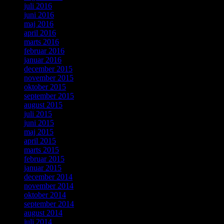
juli 2016
juni 2016
maj 2016
april 2016
marts 2016
februar 2016
januar 2016
december 2015
november 2015
oktober 2015
september 2015
august 2015
juli 2015
juni 2015
maj 2015
april 2015
marts 2015
februar 2015
januar 2015
december 2014
november 2014
oktober 2014
september 2014
august 2014
juli 2014