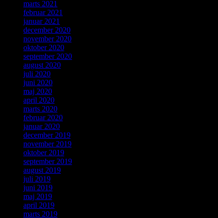
marts 2021
februar 2021
januar 2021
december 2020
november 2020
oktober 2020
september 2020
august 2020
juli 2020
juni 2020
maj 2020
april 2020
marts 2020
februar 2020
januar 2020
december 2019
november 2019
oktober 2019
september 2019
august 2019
juli 2019
juni 2019
maj 2019
april 2019
marts 2019