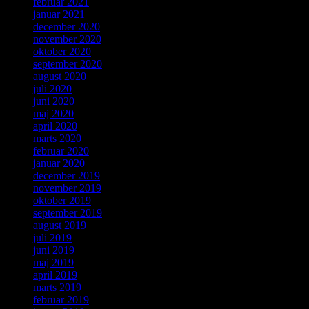
februar 2021
januar 2021
december 2020
november 2020
oktober 2020
september 2020
august 2020
juli 2020
juni 2020
maj 2020
april 2020
marts 2020
februar 2020
januar 2020
december 2019
november 2019
oktober 2019
september 2019
august 2019
juli 2019
juni 2019
maj 2019
april 2019
marts 2019
februar 2019