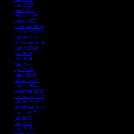
april 2025
marts 2025
februar 2025
januar 2025
december 2024
november 2024
oktober 2024
september 2024
august 2024
juli 2024
juni 2024
maj 2024
april 2024
marts 2024
februar 2024
januar 2024
december 2023
november 2023
oktober 2023
september 2023
august 2023
juli 2023
maj 2023
april 2023