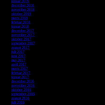
januar 2019
december 2018
november 2018
oktober 2018
marts 2018
februar 2018
januar 2018
december 2017
november 2017
oktober 2017
september 2017
august 2017
juli 2017
juni 2017
maj 2017
april 2017
marts 2017
februar 2017
januar 2017
december 2016
november 2016
oktober 2016
september 2016
august 2016
juli 2016