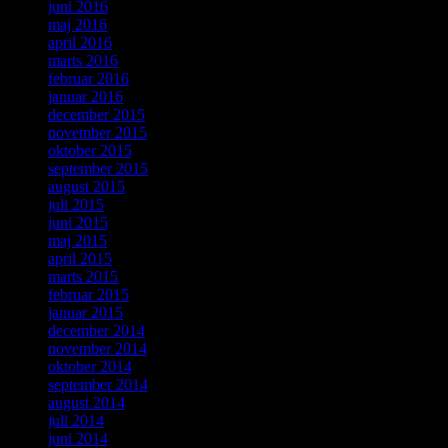
juni 2016
maj 2016
april 2016
marts 2016
februar 2016
januar 2016
december 2015
november 2015
oktober 2015
september 2015
august 2015
juli 2015
juni 2015
maj 2015
april 2015
marts 2015
februar 2015
januar 2015
december 2014
november 2014
oktober 2014
september 2014
august 2014
juli 2014
juni 2014