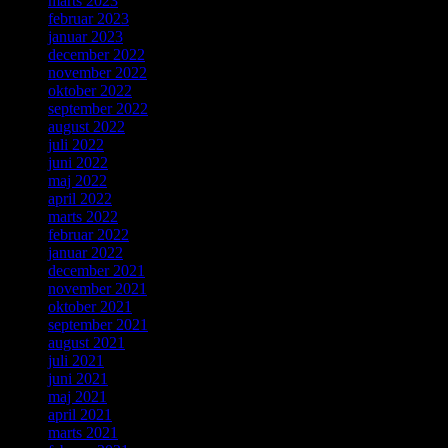
marts 2023
februar 2023
januar 2023
december 2022
november 2022
oktober 2022
september 2022
august 2022
juli 2022
juni 2022
maj 2022
april 2022
marts 2022
februar 2022
januar 2022
december 2021
november 2021
oktober 2021
september 2021
august 2021
juli 2021
juni 2021
maj 2021
april 2021
marts 2021