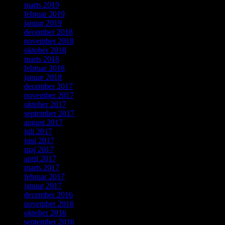
marts 2019
februar 2019
januar 2019
december 2018
november 2018
oktober 2018
marts 2018
februar 2018
januar 2018
december 2017
november 2017
oktober 2017
september 2017
august 2017
juli 2017
juni 2017
maj 2017
april 2017
marts 2017
februar 2017
januar 2017
december 2016
november 2016
oktober 2016
september 2016