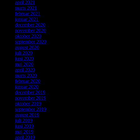
april 2021
marts 2021
februar 2021
januar 2021
december 2020
november 2020
oktober 2020
september 2020
august 2020
juli 2020
juni 2020
maj 2020
april 2020
marts 2020
februar 2020
januar 2020
december 2019
november 2019
oktober 2019
september 2019
august 2019
juli 2019
juni 2019
maj 2019
april 2019