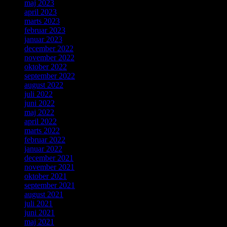
maj 2023
april 2023
marts 2023
februar 2023
januar 2023
december 2022
november 2022
oktober 2022
september 2022
august 2022
juli 2022
juni 2022
maj 2022
april 2022
marts 2022
februar 2022
januar 2022
december 2021
november 2021
oktober 2021
september 2021
august 2021
juli 2021
juni 2021
maj 2021