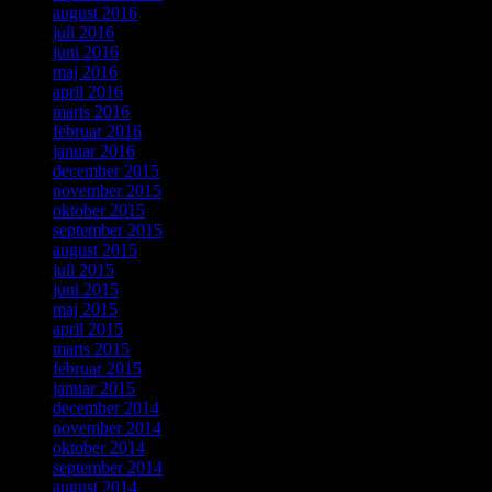
august 2016
juli 2016
juni 2016
maj 2016
april 2016
marts 2016
februar 2016
januar 2016
december 2015
november 2015
oktober 2015
september 2015
august 2015
juli 2015
juni 2015
maj 2015
april 2015
marts 2015
februar 2015
januar 2015
december 2014
november 2014
oktober 2014
september 2014
august 2014