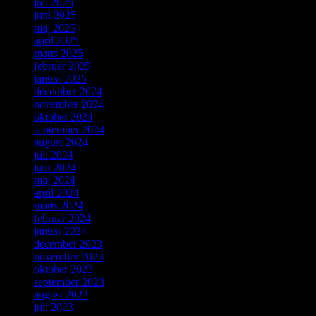
juli 2025
juni 2025
maj 2025
april 2025
marts 2025
februar 2025
januar 2025
december 2024
november 2024
oktober 2024
september 2024
august 2024
juli 2024
juni 2024
maj 2024
april 2024
marts 2024
februar 2024
januar 2024
december 2023
november 2023
oktober 2023
september 2023
august 2023
juli 2023