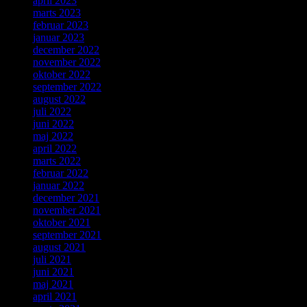
april 2023
marts 2023
februar 2023
januar 2023
december 2022
november 2022
oktober 2022
september 2022
august 2022
juli 2022
juni 2022
maj 2022
april 2022
marts 2022
februar 2022
januar 2022
december 2021
november 2021
oktober 2021
september 2021
august 2021
juli 2021
juni 2021
maj 2021
april 2021