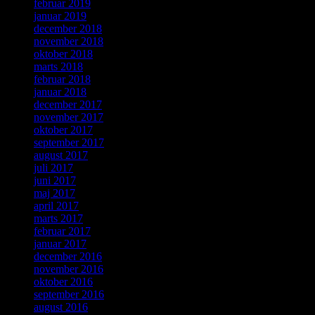
februar 2019
januar 2019
december 2018
november 2018
oktober 2018
marts 2018
februar 2018
januar 2018
december 2017
november 2017
oktober 2017
september 2017
august 2017
juli 2017
juni 2017
maj 2017
april 2017
marts 2017
februar 2017
januar 2017
december 2016
november 2016
oktober 2016
september 2016
august 2016