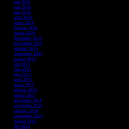
juli 2016
juni 2016
maj 2016
april 2016
marts 2016
februar 2016
januar 2016
december 2015
november 2015
oktober 2015
september 2015
august 2015
juli 2015
juni 2015
maj 2015
april 2015
marts 2015
februar 2015
januar 2015
december 2014
november 2014
oktober 2014
september 2014
august 2014
juli 2014