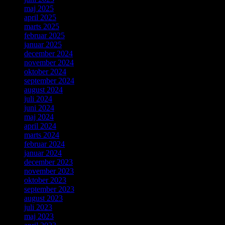
maj 2025
april 2025
marts 2025
februar 2025
januar 2025
december 2024
november 2024
oktober 2024
september 2024
august 2024
juli 2024
juni 2024
maj 2024
april 2024
marts 2024
februar 2024
januar 2024
december 2023
november 2023
oktober 2023
september 2023
august 2023
juli 2023
maj 2023