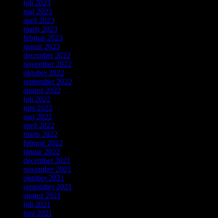
juli 2023
maj 2023
april 2023
marts 2023
februar 2023
januar 2023
december 2022
november 2022
oktober 2022
september 2022
august 2022
juli 2022
juni 2022
maj 2022
april 2022
marts 2022
februar 2022
januar 2022
december 2021
november 2021
oktober 2021
september 2021
august 2021
juli 2021
juni 2021