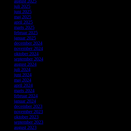
august 2025
juli 2025
juni 2025
maj 2025
april 2025
marts 2025
februar 2025
januar 2025
december 2024
november 2024
oktober 2024
september 2024
august 2024
juli 2024
juni 2024
maj 2024
april 2024
marts 2024
februar 2024
januar 2024
december 2023
november 2023
oktober 2023
september 2023
august 2023