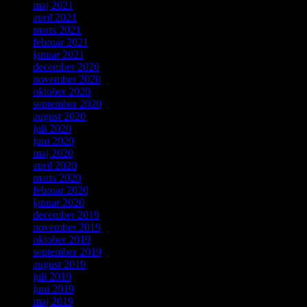
maj 2021
april 2021
marts 2021
februar 2021
januar 2021
december 2020
november 2020
oktober 2020
september 2020
august 2020
juli 2020
juni 2020
maj 2020
april 2020
marts 2020
februar 2020
januar 2020
december 2019
november 2019
oktober 2019
september 2019
august 2019
juli 2019
juni 2019
maj 2019