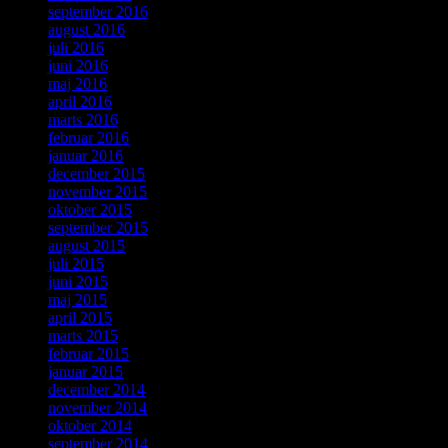
september 2016
august 2016
juli 2016
juni 2016
maj 2016
april 2016
marts 2016
februar 2016
januar 2016
december 2015
november 2015
oktober 2015
september 2015
august 2015
juli 2015
juni 2015
maj 2015
april 2015
marts 2015
februar 2015
januar 2015
december 2014
november 2014
oktober 2014
september 2014