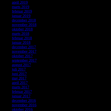
april 2019
marts 2019
februar 2019
januar 2019
december 2018
november 2018
oktober 2018
marts 2018
februar 2018
januar 2018
december 2017
november 2017
oktober 2017
september 2017
august 2017
juli 2017
juni 2017
maj 2017
april 2017
marts 2017
februar 2017
januar 2017
december 2016
november 2016
oktober 2016