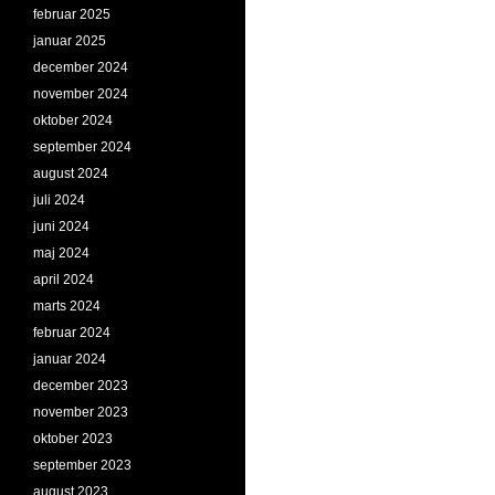
februar 2025
januar 2025
december 2024
november 2024
oktober 2024
september 2024
august 2024
juli 2024
juni 2024
maj 2024
april 2024
marts 2024
februar 2024
januar 2024
december 2023
november 2023
oktober 2023
september 2023
august 2023