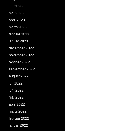
juli 2023
maj 2023
april 2023
marts 2023
februar 2023
januar 2023
december 2022
november 2022
oktober 2022
september 2022
august 2022
juli 2022
juni 2022
maj 2022
april 2022
marts 2022
februar 2022
januar 2022