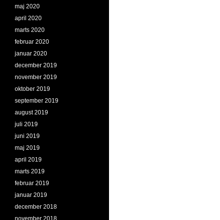
maj 2020
april 2020
marts 2020
februar 2020
januar 2020
december 2019
november 2019
oktober 2019
september 2019
august 2019
juli 2019
juni 2019
maj 2019
april 2019
marts 2019
februar 2019
januar 2019
december 2018
november 2018