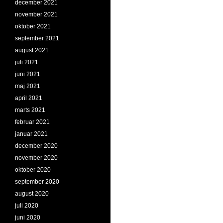
december 2021
november 2021
oktober 2021
september 2021
august 2021
juli 2021
juni 2021
maj 2021
april 2021
marts 2021
februar 2021
januar 2021
december 2020
november 2020
oktober 2020
september 2020
august 2020
juli 2020
juni 2020