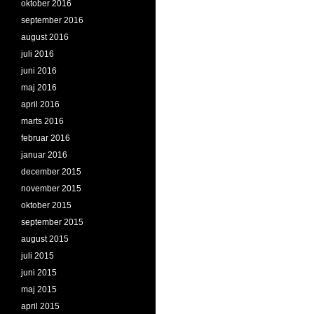
oktober 2016
september 2016
august 2016
juli 2016
juni 2016
maj 2016
april 2016
marts 2016
februar 2016
januar 2016
december 2015
november 2015
oktober 2015
september 2015
august 2015
juli 2015
juni 2015
maj 2015
april 2015