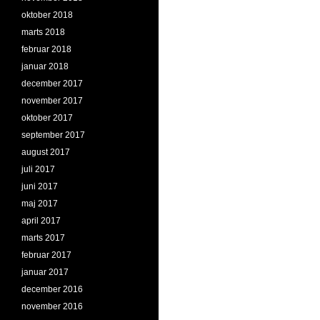
oktober 2018
marts 2018
februar 2018
januar 2018
december 2017
november 2017
oktober 2017
september 2017
august 2017
juli 2017
juni 2017
maj 2017
april 2017
marts 2017
februar 2017
januar 2017
december 2016
november 2016