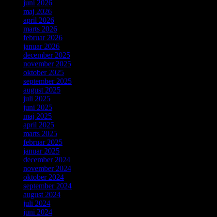
juni 2026
maj 2026
april 2026
marts 2026
februar 2026
januar 2026
december 2025
november 2025
oktober 2025
september 2025
august 2025
juli 2025
juni 2025
maj 2025
april 2025
marts 2025
februar 2025
januar 2025
december 2024
november 2024
oktober 2024
september 2024
august 2024
juli 2024
juni 2024