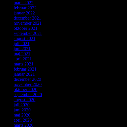
marts 2022
februar 2022
januar 2022
december 2021
november 2021
oktober 2021
september 2021
august 2021
juli 2021
juni 2021
maj 2021
april 2021
marts 2021
februar 2021
januar 2021
december 2020
november 2020
oktober 2020
september 2020
august 2020
juli 2020
juni 2020
maj 2020
april 2020
marts 2020