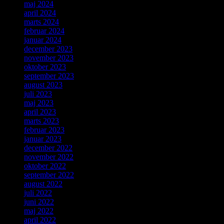
maj 2024
april 2024
marts 2024
februar 2024
januar 2024
december 2023
november 2023
oktober 2023
september 2023
august 2023
juli 2023
maj 2023
april 2023
marts 2023
februar 2023
januar 2023
december 2022
november 2022
oktober 2022
september 2022
august 2022
juli 2022
juni 2022
maj 2022
april 2022