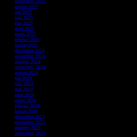
september 2025
august 2025
juli 2025
juni 2025
maj 2025
april 2025
marts 2025
februar 2025
januar 2025
december 2024
november 2024
oktober 2024
september 2024
august 2024
juli 2024
juni 2024
maj 2024
april 2024
marts 2024
februar 2024
januar 2024
december 2023
november 2023
oktober 2023
september 2023