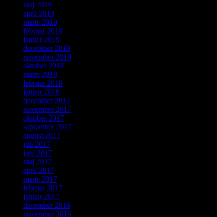
maj 2019
april 2019
marts 2019
februar 2019
januar 2019
december 2018
november 2018
oktober 2018
marts 2018
februar 2018
januar 2018
december 2017
november 2017
oktober 2017
september 2017
august 2017
juli 2017
juni 2017
maj 2017
april 2017
marts 2017
februar 2017
januar 2017
december 2016
november 2016