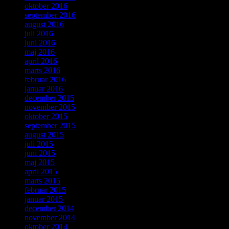
oktober 2016
september 2016
august 2016
juli 2016
juni 2016
maj 2016
april 2016
marts 2016
februar 2016
januar 2016
december 2015
november 2015
oktober 2015
september 2015
august 2015
juli 2015
juni 2015
maj 2015
april 2015
marts 2015
februar 2015
januar 2015
december 2014
november 2014
oktober 2014