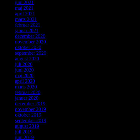
juni 2021
maj 2021
april 2021
marts 2021
februar 2021
januar 2021
december 2020
november 2020
oktober 2020
september 2020
august 2020
juli 2020
juni 2020
maj 2020
april 2020
marts 2020
februar 2020
januar 2020
december 2019
november 2019
oktober 2019
september 2019
august 2019
juli 2019
juni 2019