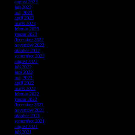
august 2023
juli 2023
maj 2023
april 2023
marts 2023
februar 2023
januar 2023
december 2022
november 2022
oktober 2022
september 2022
august 2022
juli 2022
juni 2022
maj 2022
april 2022
marts 2022
februar 2022
januar 2022
december 2021
november 2021
oktober 2021
september 2021
august 2021
juli 2021