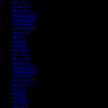
marts 2021
februar 2021
januar 2021
december 2020
november 2020
oktober 2020
september 2020
august 2020
juli 2020
juni 2020
maj 2020
april 2020
marts 2020
februar 2020
januar 2020
december 2019
november 2019
oktober 2019
september 2019
august 2019
juli 2019
juni 2019
maj 2019
april 2019
marts 2019