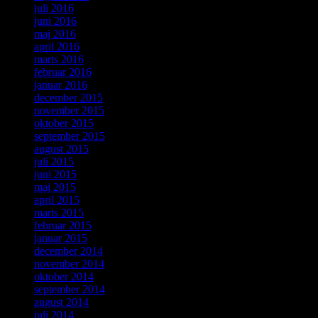
juli 2016
juni 2016
maj 2016
april 2016
marts 2016
februar 2016
januar 2016
december 2015
november 2015
oktober 2015
september 2015
august 2015
juli 2015
juni 2015
maj 2015
april 2015
marts 2015
februar 2015
januar 2015
december 2014
november 2014
oktober 2014
september 2014
august 2014
juli 2014