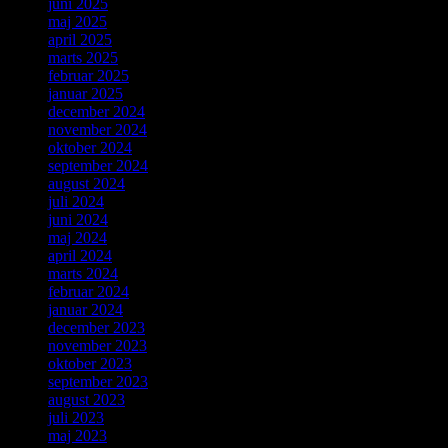
juni 2025
maj 2025
april 2025
marts 2025
februar 2025
januar 2025
december 2024
november 2024
oktober 2024
september 2024
august 2024
juli 2024
juni 2024
maj 2024
april 2024
marts 2024
februar 2024
januar 2024
december 2023
november 2023
oktober 2023
september 2023
august 2023
juli 2023
maj 2023