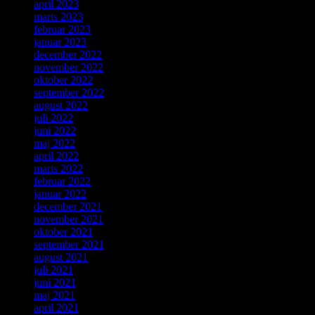
april 2023
marts 2023
februar 2023
januar 2023
december 2022
november 2022
oktober 2022
september 2022
august 2022
juli 2022
juni 2022
maj 2022
april 2022
marts 2022
februar 2022
januar 2022
december 2021
november 2021
oktober 2021
september 2021
august 2021
juli 2021
juni 2021
maj 2021
april 2021