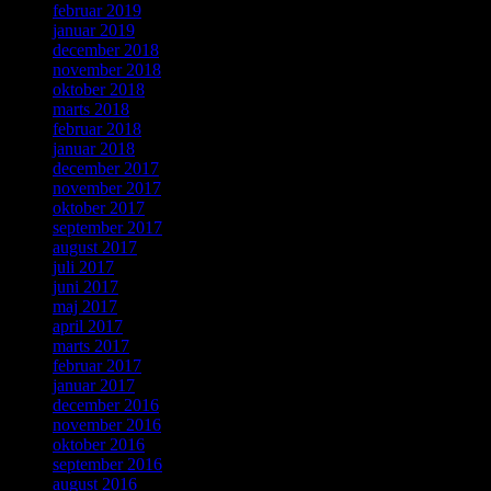
februar 2019
januar 2019
december 2018
november 2018
oktober 2018
marts 2018
februar 2018
januar 2018
december 2017
november 2017
oktober 2017
september 2017
august 2017
juli 2017
juni 2017
maj 2017
april 2017
marts 2017
februar 2017
januar 2017
december 2016
november 2016
oktober 2016
september 2016
august 2016