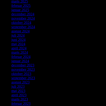
marts 2025
februar 2025
januar 2025
december 2024
november 2024
oktober 2024
september 2024
august 2024
juli 2024
juni 2024
maj 2024
april 2024
marts 2024
februar 2024
januar 2024
december 2023
november 2023
oktober 2023
september 2023
august 2023
juli 2023
maj 2023
april 2023
marts 2023
februar 2023