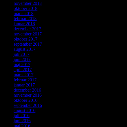
november 2018
oktober 2018
marts 2018
februar 2018
januar 2018
december 2017
november 2017
oktober 2017
september 2017
august 2017
juli 2017
juni 2017
maj 2017
april 2017
marts 2017
februar 2017
januar 2017
december 2016
november 2016
oktober 2016
september 2016
august 2016
juli 2016
juni 2016
maj 2016