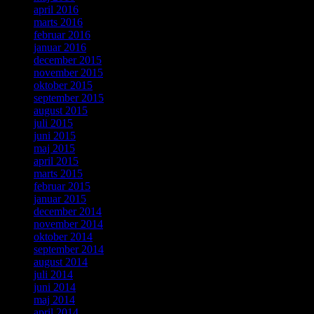
april 2016
marts 2016
februar 2016
januar 2016
december 2015
november 2015
oktober 2015
september 2015
august 2015
juli 2015
juni 2015
maj 2015
april 2015
marts 2015
februar 2015
januar 2015
december 2014
november 2014
oktober 2014
september 2014
august 2014
juli 2014
juni 2014
maj 2014
april 2014