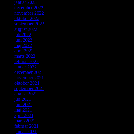
januar 2023
december 2022
november 2022
oktober 2022
september 2022
august 2022
juli 2022
juni 2022
maj 2022
april 2022
marts 2022
februar 2022
januar 2022
december 2021
november 2021
oktober 2021
september 2021
august 2021
juli 2021
juni 2021
maj 2021
april 2021
marts 2021
februar 2021
januar 2021