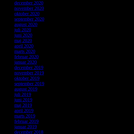
december 2020
november 2020
oktober 2020
september 2020
august 2020
juli 2020
juni 2020
maj 2020
april 2020
marts 2020
februar 2020
januar 2020
december 2019
november 2019
oktober 2019
september 2019
august 2019
juli 2019
juni 2019
maj 2019
april 2019
marts 2019
februar 2019
januar 2019
december 2018