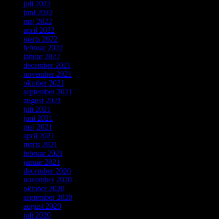
juli 2022
juni 2022
maj 2022
april 2022
marts 2022
februar 2022
januar 2022
december 2021
november 2021
oktober 2021
september 2021
august 2021
juli 2021
juni 2021
maj 2021
april 2021
marts 2021
februar 2021
januar 2021
december 2020
november 2020
oktober 2020
september 2020
august 2020
juli 2020