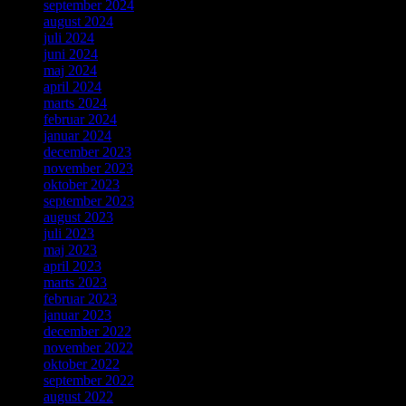
september 2024
august 2024
juli 2024
juni 2024
maj 2024
april 2024
marts 2024
februar 2024
januar 2024
december 2023
november 2023
oktober 2023
september 2023
august 2023
juli 2023
maj 2023
april 2023
marts 2023
februar 2023
januar 2023
december 2022
november 2022
oktober 2022
september 2022
august 2022