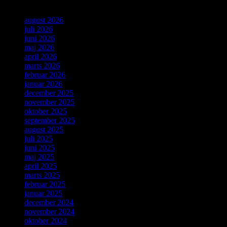
august 2026
juli 2026
juni 2026
maj 2026
april 2026
marts 2026
februar 2026
januar 2026
december 2025
november 2025
oktober 2025
september 2025
august 2025
juli 2025
juni 2025
maj 2025
april 2025
marts 2025
februar 2025
januar 2025
december 2024
november 2024
oktober 2024