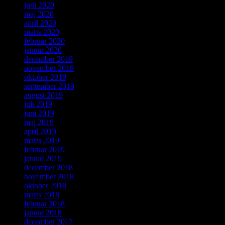
juni 2020
maj 2020
april 2020
marts 2020
februar 2020
januar 2020
december 2019
november 2019
oktober 2019
september 2019
august 2019
juli 2019
juni 2019
maj 2019
april 2019
marts 2019
februar 2019
januar 2019
december 2018
november 2018
oktober 2018
marts 2018
februar 2018
januar 2018
december 2017