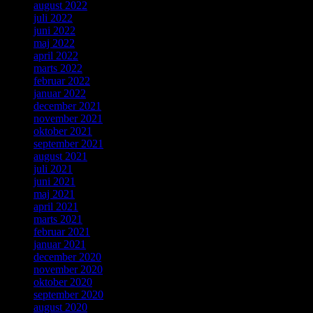
august 2022
juli 2022
juni 2022
maj 2022
april 2022
marts 2022
februar 2022
januar 2022
december 2021
november 2021
oktober 2021
september 2021
august 2021
juli 2021
juni 2021
maj 2021
april 2021
marts 2021
februar 2021
januar 2021
december 2020
november 2020
oktober 2020
september 2020
august 2020