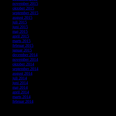
november 2015
oktober 2015
september 2015
august 2015
juli 2015
juni 2015
maj 2015
april 2015
marts 2015
februar 2015
januar 2015
december 2014
november 2014
oktober 2014
september 2014
august 2014
juli 2014
juni 2014
maj 2014
april 2014
marts 2014
februar 2014
Meta