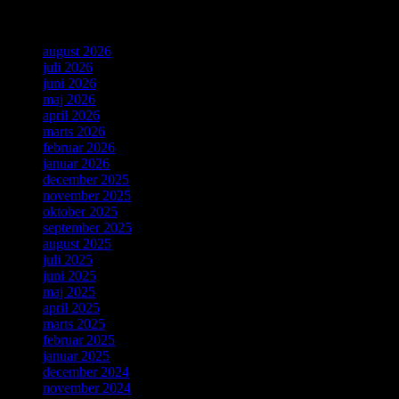
Arkiver
august 2026
juli 2026
juni 2026
maj 2026
april 2026
marts 2026
februar 2026
januar 2026
december 2025
november 2025
oktober 2025
september 2025
august 2025
juli 2025
juni 2025
maj 2025
april 2025
marts 2025
februar 2025
januar 2025
december 2024
november 2024