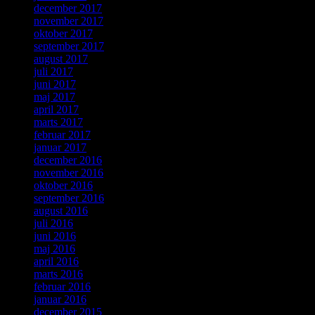
december 2017
november 2017
oktober 2017
september 2017
august 2017
juli 2017
juni 2017
maj 2017
april 2017
marts 2017
februar 2017
januar 2017
december 2016
november 2016
oktober 2016
september 2016
august 2016
juli 2016
juni 2016
maj 2016
april 2016
marts 2016
februar 2016
januar 2016
december 2015