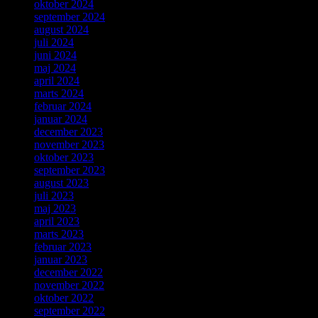
oktober 2024
september 2024
august 2024
juli 2024
juni 2024
maj 2024
april 2024
marts 2024
februar 2024
januar 2024
december 2023
november 2023
oktober 2023
september 2023
august 2023
juli 2023
maj 2023
april 2023
marts 2023
februar 2023
januar 2023
december 2022
november 2022
oktober 2022
september 2022