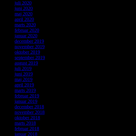
juli 2020
juni 2020
maj 2020
april 2020
marts 2020
februar 2020
januar 2020
december 2019
november 2019
oktober 2019
september 2019
august 2019
juli 2019
juni 2019
maj 2019
april 2019
marts 2019
februar 2019
januar 2019
december 2018
november 2018
oktober 2018
marts 2018
februar 2018
januar 2018