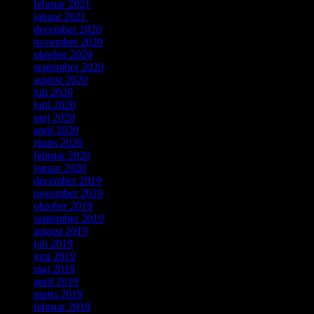
februar 2021
januar 2021
december 2020
november 2020
oktober 2020
september 2020
august 2020
juli 2020
juni 2020
maj 2020
april 2020
marts 2020
februar 2020
januar 2020
december 2019
november 2019
oktober 2019
september 2019
august 2019
juli 2019
juni 2019
maj 2019
april 2019
marts 2019
februar 2019