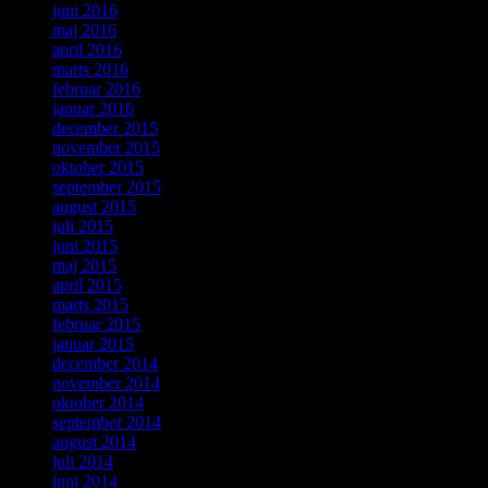
juni 2016
maj 2016
april 2016
marts 2016
februar 2016
januar 2016
december 2015
november 2015
oktober 2015
september 2015
august 2015
juli 2015
juni 2015
maj 2015
april 2015
marts 2015
februar 2015
januar 2015
december 2014
november 2014
oktober 2014
september 2014
august 2014
juli 2014
juni 2014