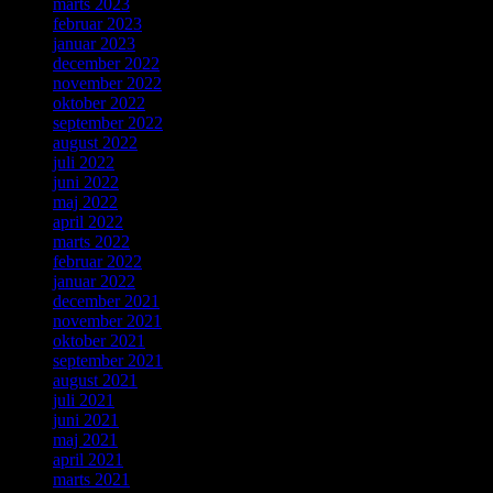
marts 2023
februar 2023
januar 2023
december 2022
november 2022
oktober 2022
september 2022
august 2022
juli 2022
juni 2022
maj 2022
april 2022
marts 2022
februar 2022
januar 2022
december 2021
november 2021
oktober 2021
september 2021
august 2021
juli 2021
juni 2021
maj 2021
april 2021
marts 2021