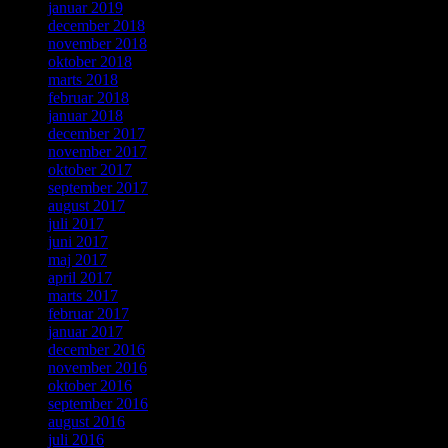
januar 2019
december 2018
november 2018
oktober 2018
marts 2018
februar 2018
januar 2018
december 2017
november 2017
oktober 2017
september 2017
august 2017
juli 2017
juni 2017
maj 2017
april 2017
marts 2017
februar 2017
januar 2017
december 2016
november 2016
oktober 2016
september 2016
august 2016
juli 2016