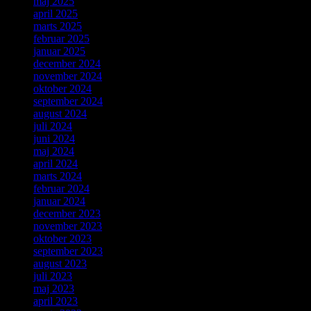
maj 2025
april 2025
marts 2025
februar 2025
januar 2025
december 2024
november 2024
oktober 2024
september 2024
august 2024
juli 2024
juni 2024
maj 2024
april 2024
marts 2024
februar 2024
januar 2024
december 2023
november 2023
oktober 2023
september 2023
august 2023
juli 2023
maj 2023
april 2023