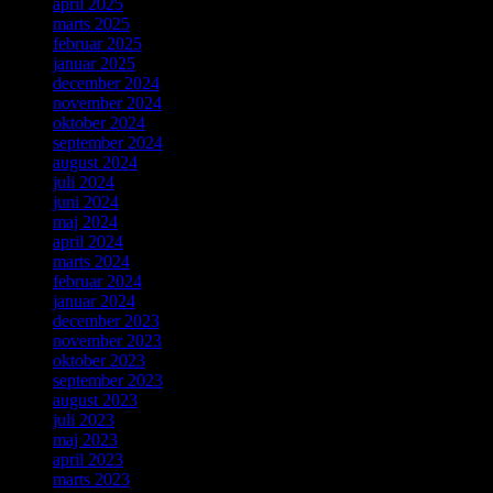
april 2025
marts 2025
februar 2025
januar 2025
december 2024
november 2024
oktober 2024
september 2024
august 2024
juli 2024
juni 2024
maj 2024
april 2024
marts 2024
februar 2024
januar 2024
december 2023
november 2023
oktober 2023
september 2023
august 2023
juli 2023
maj 2023
april 2023
marts 2023