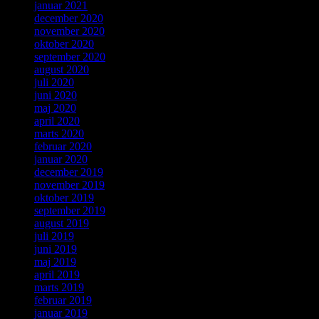
januar 2021
december 2020
november 2020
oktober 2020
september 2020
august 2020
juli 2020
juni 2020
maj 2020
april 2020
marts 2020
februar 2020
januar 2020
december 2019
november 2019
oktober 2019
september 2019
august 2019
juli 2019
juni 2019
maj 2019
april 2019
marts 2019
februar 2019
januar 2019