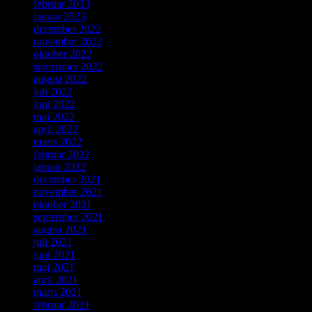
februar 2023
januar 2023
december 2022
november 2022
oktober 2022
september 2022
august 2022
juli 2022
juni 2022
maj 2022
april 2022
marts 2022
februar 2022
januar 2022
december 2021
november 2021
oktober 2021
september 2021
august 2021
juli 2021
juni 2021
maj 2021
april 2021
marts 2021
februar 2021