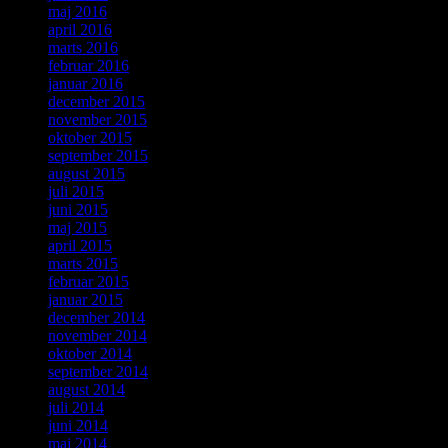
maj 2016
april 2016
marts 2016
februar 2016
januar 2016
december 2015
november 2015
oktober 2015
september 2015
august 2015
juli 2015
juni 2015
maj 2015
april 2015
marts 2015
februar 2015
januar 2015
december 2014
november 2014
oktober 2014
september 2014
august 2014
juli 2014
juni 2014
maj 2014