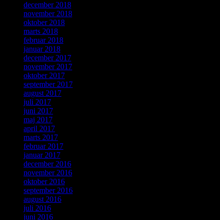
december 2018
november 2018
oktober 2018
marts 2018
februar 2018
januar 2018
december 2017
november 2017
oktober 2017
september 2017
august 2017
juli 2017
juni 2017
maj 2017
april 2017
marts 2017
februar 2017
januar 2017
december 2016
november 2016
oktober 2016
september 2016
august 2016
juli 2016
juni 2016