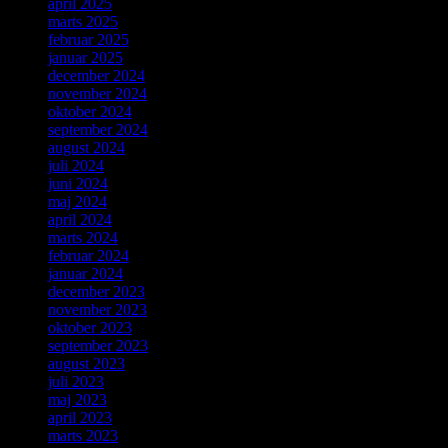
april 2025
marts 2025
februar 2025
januar 2025
december 2024
november 2024
oktober 2024
september 2024
august 2024
juli 2024
juni 2024
maj 2024
april 2024
marts 2024
februar 2024
januar 2024
december 2023
november 2023
oktober 2023
september 2023
august 2023
juli 2023
maj 2023
april 2023
marts 2023