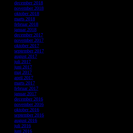
december 2018
november 2018
oktober 2018
marts 2018
februar 2018
januar 2018
december 2017
november 2017
oktober 2017
september 2017
august 2017
juli 2017
juni 2017
maj 2017
april 2017
marts 2017
februar 2017
januar 2017
december 2016
november 2016
oktober 2016
september 2016
august 2016
juli 2016
juni 2016