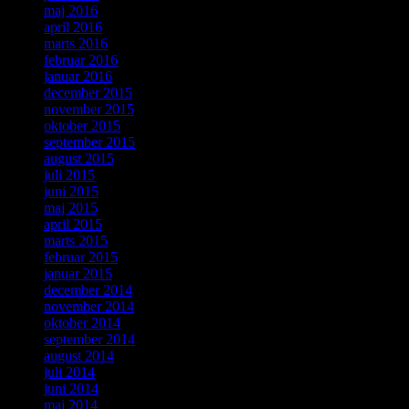
maj 2016
april 2016
marts 2016
februar 2016
januar 2016
december 2015
november 2015
oktober 2015
september 2015
august 2015
juli 2015
juni 2015
maj 2015
april 2015
marts 2015
februar 2015
januar 2015
december 2014
november 2014
oktober 2014
september 2014
august 2014
juli 2014
juni 2014
maj 2014