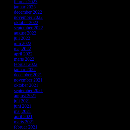
februar 2023
januar 2023
december 2022
november 2022
oktober 2022
september 2022
august 2022
juli 2022
juni 2022
maj 2022
april 2022
marts 2022
februar 2022
januar 2022
december 2021
november 2021
oktober 2021
september 2021
august 2021
juli 2021
juni 2021
maj 2021
april 2021
marts 2021
februar 2021