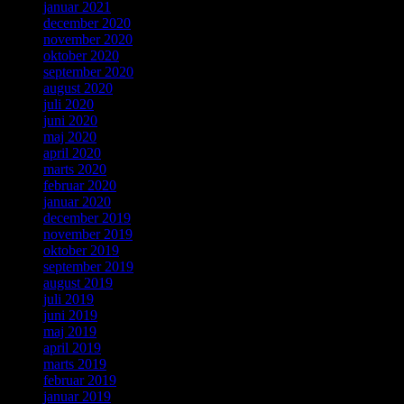
januar 2021
december 2020
november 2020
oktober 2020
september 2020
august 2020
juli 2020
juni 2020
maj 2020
april 2020
marts 2020
februar 2020
januar 2020
december 2019
november 2019
oktober 2019
september 2019
august 2019
juli 2019
juni 2019
maj 2019
april 2019
marts 2019
februar 2019
januar 2019