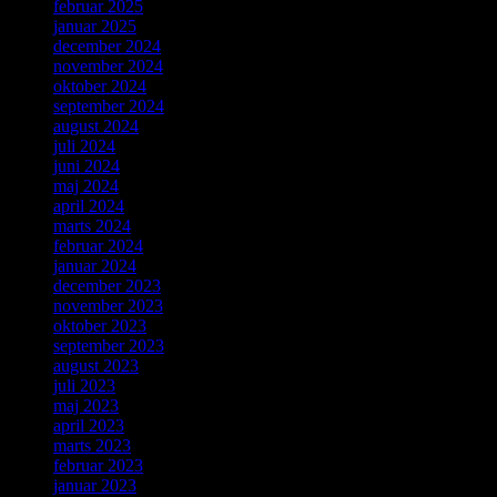
februar 2025
januar 2025
december 2024
november 2024
oktober 2024
september 2024
august 2024
juli 2024
juni 2024
maj 2024
april 2024
marts 2024
februar 2024
januar 2024
december 2023
november 2023
oktober 2023
september 2023
august 2023
juli 2023
maj 2023
april 2023
marts 2023
februar 2023
januar 2023