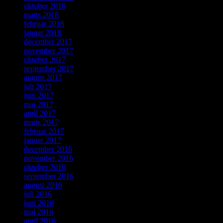
oktober 2018
marts 2018
februar 2018
januar 2018
december 2017
november 2017
oktober 2017
september 2017
august 2017
juli 2017
juni 2017
maj 2017
april 2017
marts 2017
februar 2017
januar 2017
december 2016
november 2016
oktober 2016
september 2016
august 2016
juli 2016
juni 2016
maj 2016
april 2016