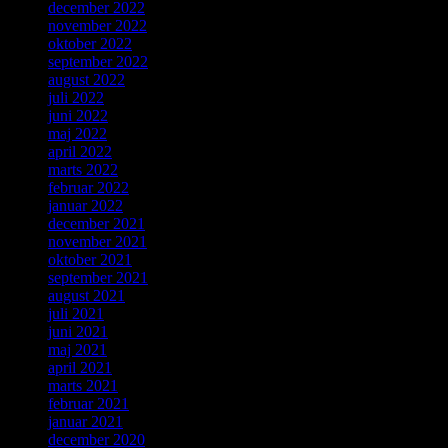
december 2022
november 2022
oktober 2022
september 2022
august 2022
juli 2022
juni 2022
maj 2022
april 2022
marts 2022
februar 2022
januar 2022
december 2021
november 2021
oktober 2021
september 2021
august 2021
juli 2021
juni 2021
maj 2021
april 2021
marts 2021
februar 2021
januar 2021
december 2020