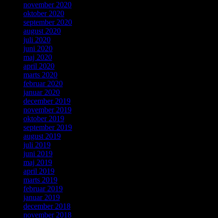
november 2020
oktober 2020
september 2020
august 2020
juli 2020
juni 2020
maj 2020
april 2020
marts 2020
februar 2020
januar 2020
december 2019
november 2019
oktober 2019
september 2019
august 2019
juli 2019
juni 2019
maj 2019
april 2019
marts 2019
februar 2019
januar 2019
december 2018
november 2018