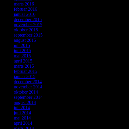
marts 2016
februar 2016
januar 2016
december 2015
november 2015
oktober 2015
september 2015
august 2015
juli 2015
juni 2015
maj 2015
april 2015
marts 2015
februar 2015
januar 2015
december 2014
november 2014
oktober 2014
september 2014
august 2014
juli 2014
juni 2014
maj 2014
april 2014
marts 2014