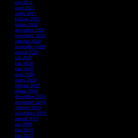
maj 2021
april 2021
marts 2021
februar 2021
januar 2021
december 2020
november 2020
oktober 2020
september 2020
august 2020
juli 2020
juni 2020
maj 2020
april 2020
marts 2020
februar 2020
januar 2020
december 2019
november 2019
oktober 2019
september 2019
august 2019
juli 2019
juni 2019
maj 2019