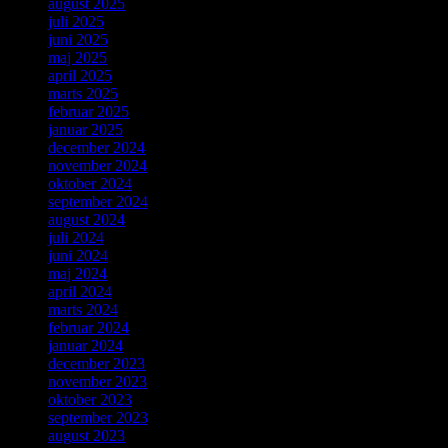
august 2025
juli 2025
juni 2025
maj 2025
april 2025
marts 2025
februar 2025
januar 2025
december 2024
november 2024
oktober 2024
september 2024
august 2024
juli 2024
juni 2024
maj 2024
april 2024
marts 2024
februar 2024
januar 2024
december 2023
november 2023
oktober 2023
september 2023
august 2023