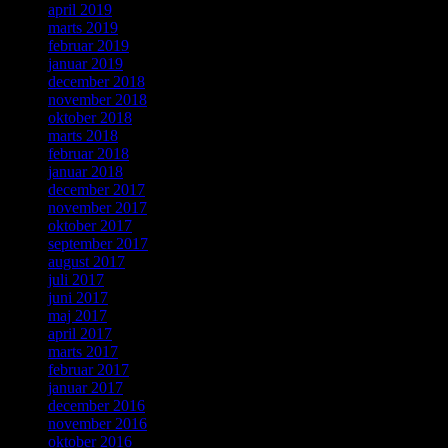
april 2019
marts 2019
februar 2019
januar 2019
december 2018
november 2018
oktober 2018
marts 2018
februar 2018
januar 2018
december 2017
november 2017
oktober 2017
september 2017
august 2017
juli 2017
juni 2017
maj 2017
april 2017
marts 2017
februar 2017
januar 2017
december 2016
november 2016
oktober 2016