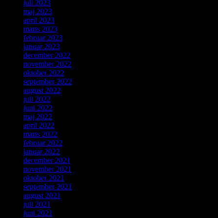
juli 2023
maj 2023
april 2023
marts 2023
februar 2023
januar 2023
december 2022
november 2022
oktober 2022
september 2022
august 2022
juli 2022
juni 2022
maj 2022
april 2022
marts 2022
februar 2022
januar 2022
december 2021
november 2021
oktober 2021
september 2021
august 2021
juli 2021
juni 2021