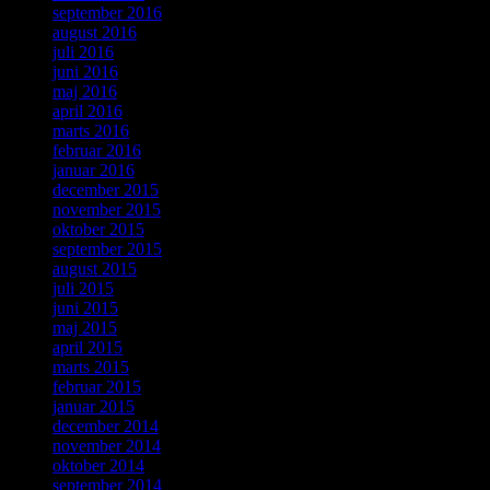
september 2016
august 2016
juli 2016
juni 2016
maj 2016
april 2016
marts 2016
februar 2016
januar 2016
december 2015
november 2015
oktober 2015
september 2015
august 2015
juli 2015
juni 2015
maj 2015
april 2015
marts 2015
februar 2015
januar 2015
december 2014
november 2014
oktober 2014
september 2014