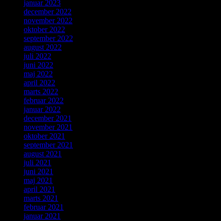
januar 2023
december 2022
november 2022
oktober 2022
september 2022
august 2022
juli 2022
juni 2022
maj 2022
april 2022
marts 2022
februar 2022
januar 2022
december 2021
november 2021
oktober 2021
september 2021
august 2021
juli 2021
juni 2021
maj 2021
april 2021
marts 2021
februar 2021
januar 2021