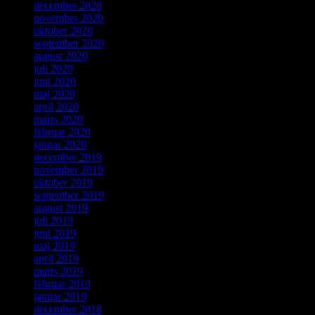
december 2020
november 2020
oktober 2020
september 2020
august 2020
juli 2020
juni 2020
maj 2020
april 2020
marts 2020
februar 2020
januar 2020
december 2019
november 2019
oktober 2019
september 2019
august 2019
juli 2019
juni 2019
maj 2019
april 2019
marts 2019
februar 2019
januar 2019
december 2018