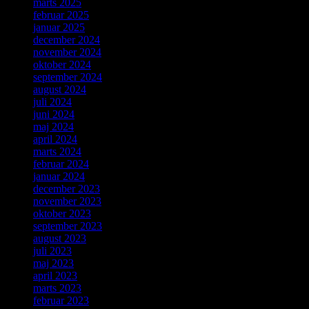
marts 2025
februar 2025
januar 2025
december 2024
november 2024
oktober 2024
september 2024
august 2024
juli 2024
juni 2024
maj 2024
april 2024
marts 2024
februar 2024
januar 2024
december 2023
november 2023
oktober 2023
september 2023
august 2023
juli 2023
maj 2023
april 2023
marts 2023
februar 2023