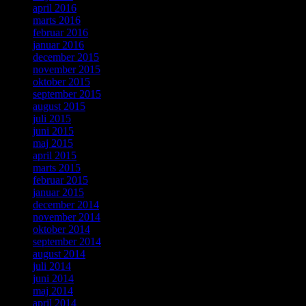
april 2016
marts 2016
februar 2016
januar 2016
december 2015
november 2015
oktober 2015
september 2015
august 2015
juli 2015
juni 2015
maj 2015
april 2015
marts 2015
februar 2015
januar 2015
december 2014
november 2014
oktober 2014
september 2014
august 2014
juli 2014
juni 2014
maj 2014
april 2014