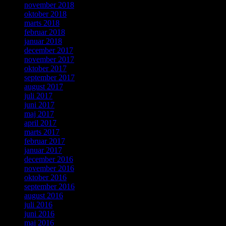
november 2018
oktober 2018
marts 2018
februar 2018
januar 2018
december 2017
november 2017
oktober 2017
september 2017
august 2017
juli 2017
juni 2017
maj 2017
april 2017
marts 2017
februar 2017
januar 2017
december 2016
november 2016
oktober 2016
september 2016
august 2016
juli 2016
juni 2016
maj 2016