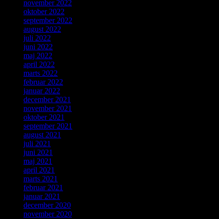
november 2022
oktober 2022
september 2022
august 2022
juli 2022
juni 2022
maj 2022
april 2022
marts 2022
februar 2022
januar 2022
december 2021
november 2021
oktober 2021
september 2021
august 2021
juli 2021
juni 2021
maj 2021
april 2021
marts 2021
februar 2021
januar 2021
december 2020
november 2020