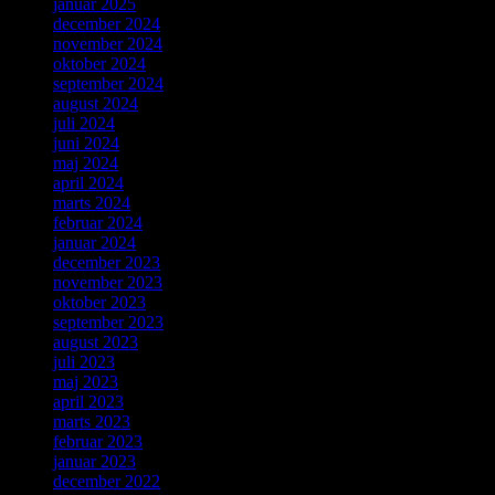
januar 2025
december 2024
november 2024
oktober 2024
september 2024
august 2024
juli 2024
juni 2024
maj 2024
april 2024
marts 2024
februar 2024
januar 2024
december 2023
november 2023
oktober 2023
september 2023
august 2023
juli 2023
maj 2023
april 2023
marts 2023
februar 2023
januar 2023
december 2022