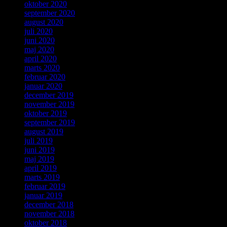
oktober 2020
september 2020
august 2020
juli 2020
juni 2020
maj 2020
april 2020
marts 2020
februar 2020
januar 2020
december 2019
november 2019
oktober 2019
september 2019
august 2019
juli 2019
juni 2019
maj 2019
april 2019
marts 2019
februar 2019
januar 2019
december 2018
november 2018
oktober 2018