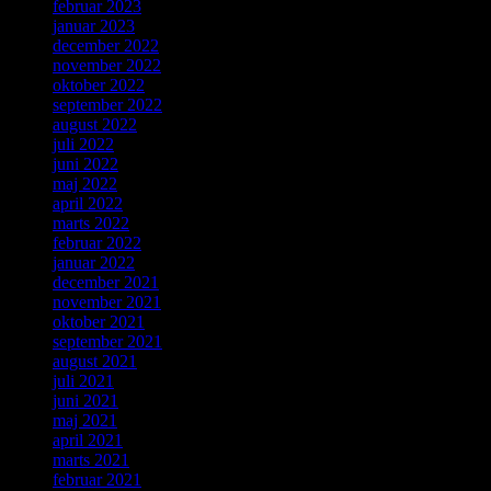
februar 2023
januar 2023
december 2022
november 2022
oktober 2022
september 2022
august 2022
juli 2022
juni 2022
maj 2022
april 2022
marts 2022
februar 2022
januar 2022
december 2021
november 2021
oktober 2021
september 2021
august 2021
juli 2021
juni 2021
maj 2021
april 2021
marts 2021
februar 2021