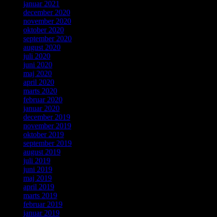
januar 2021
december 2020
november 2020
oktober 2020
september 2020
august 2020
juli 2020
juni 2020
maj 2020
april 2020
marts 2020
februar 2020
januar 2020
december 2019
november 2019
oktober 2019
september 2019
august 2019
juli 2019
juni 2019
maj 2019
april 2019
marts 2019
februar 2019
januar 2019