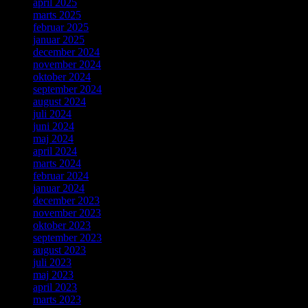
april 2025
marts 2025
februar 2025
januar 2025
december 2024
november 2024
oktober 2024
september 2024
august 2024
juli 2024
juni 2024
maj 2024
april 2024
marts 2024
februar 2024
januar 2024
december 2023
november 2023
oktober 2023
september 2023
august 2023
juli 2023
maj 2023
april 2023
marts 2023