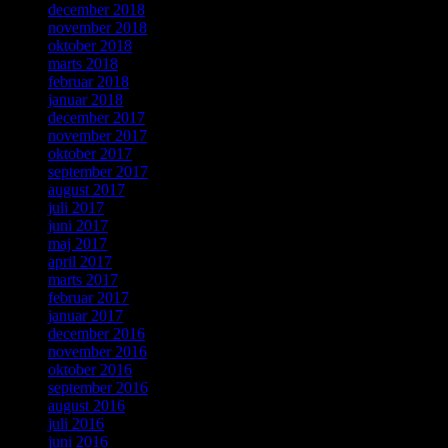
december 2018
november 2018
oktober 2018
marts 2018
februar 2018
januar 2018
december 2017
november 2017
oktober 2017
september 2017
august 2017
juli 2017
juni 2017
maj 2017
april 2017
marts 2017
februar 2017
januar 2017
december 2016
november 2016
oktober 2016
september 2016
august 2016
juli 2016
juni 2016