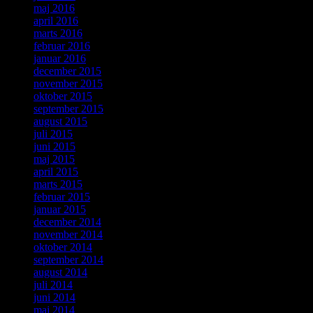
maj 2016
april 2016
marts 2016
februar 2016
januar 2016
december 2015
november 2015
oktober 2015
september 2015
august 2015
juli 2015
juni 2015
maj 2015
april 2015
marts 2015
februar 2015
januar 2015
december 2014
november 2014
oktober 2014
september 2014
august 2014
juli 2014
juni 2014
maj 2014