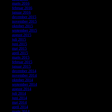
marts 2016
februar 2016
januar 2016
december 2015
november 2015
oktober 2015
september 2015
august 2015
juli 2015
juni 2015
maj 2015
april 2015
marts 2015
februar 2015
januar 2015
december 2014
november 2014
oktober 2014
september 2014
august 2014
juli 2014
juni 2014
maj 2014
april 2014
marts 2014