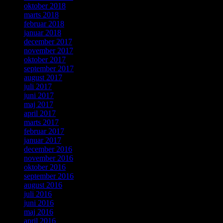
oktober 2018
marts 2018
februar 2018
januar 2018
december 2017
november 2017
oktober 2017
september 2017
august 2017
juli 2017
juni 2017
maj 2017
april 2017
marts 2017
februar 2017
januar 2017
december 2016
november 2016
oktober 2016
september 2016
august 2016
juli 2016
juni 2016
maj 2016
april 2016