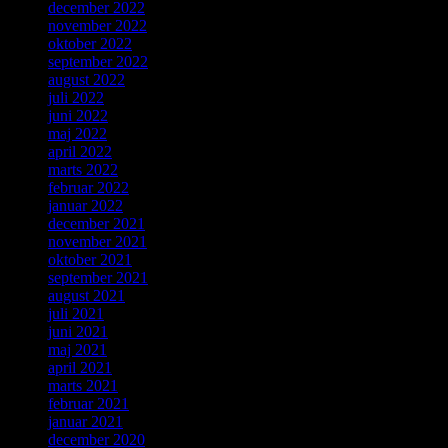
december 2022
november 2022
oktober 2022
september 2022
august 2022
juli 2022
juni 2022
maj 2022
april 2022
marts 2022
februar 2022
januar 2022
december 2021
november 2021
oktober 2021
september 2021
august 2021
juli 2021
juni 2021
maj 2021
april 2021
marts 2021
februar 2021
januar 2021
december 2020