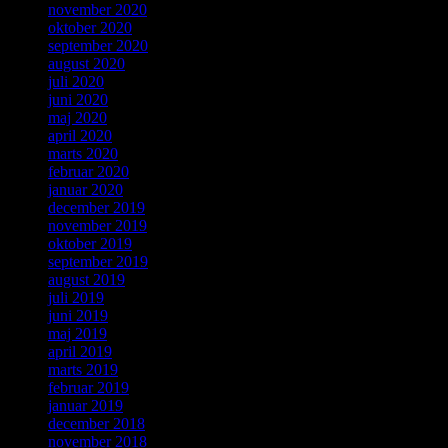
november 2020
oktober 2020
september 2020
august 2020
juli 2020
juni 2020
maj 2020
april 2020
marts 2020
februar 2020
januar 2020
december 2019
november 2019
oktober 2019
september 2019
august 2019
juli 2019
juni 2019
maj 2019
april 2019
marts 2019
februar 2019
januar 2019
december 2018
november 2018