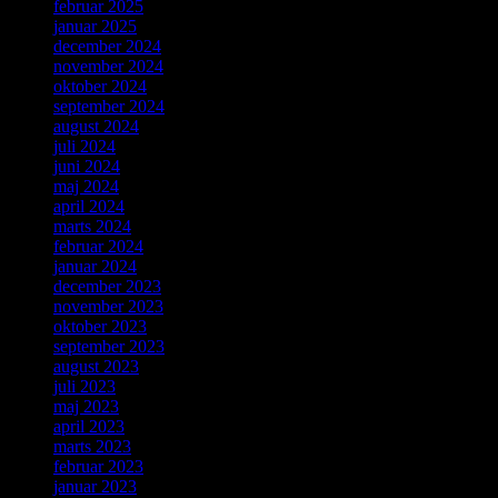
februar 2025
januar 2025
december 2024
november 2024
oktober 2024
september 2024
august 2024
juli 2024
juni 2024
maj 2024
april 2024
marts 2024
februar 2024
januar 2024
december 2023
november 2023
oktober 2023
september 2023
august 2023
juli 2023
maj 2023
april 2023
marts 2023
februar 2023
januar 2023