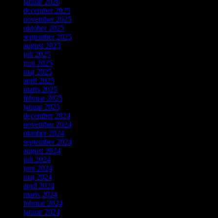
januar 2026
december 2025
november 2025
oktober 2025
september 2025
august 2025
juli 2025
juni 2025
maj 2025
april 2025
marts 2025
februar 2025
januar 2025
december 2024
november 2024
oktober 2024
september 2024
august 2024
juli 2024
juni 2024
maj 2024
april 2024
marts 2024
februar 2024
januar 2024