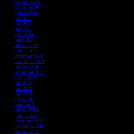
oktober 2021
september 2021
august 2021
juli 2021
juni 2021
maj 2021
april 2021
marts 2021
februar 2021
januar 2021
december 2020
november 2020
oktober 2020
september 2020
august 2020
juli 2020
juni 2020
maj 2020
april 2020
marts 2020
februar 2020
januar 2020
december 2019
november 2019
oktober 2019