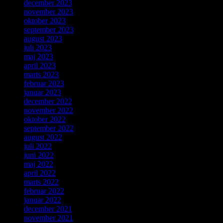
december 2023
november 2023
oktober 2023
september 2023
august 2023
juli 2023
maj 2023
april 2023
marts 2023
februar 2023
januar 2023
december 2022
november 2022
oktober 2022
september 2022
august 2022
juli 2022
juni 2022
maj 2022
april 2022
marts 2022
februar 2022
januar 2022
december 2021
november 2021