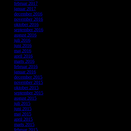
februar 2017
januar 2017
december 2016
november 2016
oktober 2016
september 2016
august 2016
juli 2016
juni 2016
maj 2016
april 2016
marts 2016
februar 2016
januar 2016
december 2015
november 2015
oktober 2015
september 2015
august 2015
juli 2015
juni 2015
maj 2015
april 2015
marts 2015
februar 2015