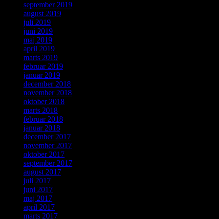
september 2019
august 2019
juli 2019
juni 2019
maj 2019
april 2019
marts 2019
februar 2019
januar 2019
december 2018
november 2018
oktober 2018
marts 2018
februar 2018
januar 2018
december 2017
november 2017
oktober 2017
september 2017
august 2017
juli 2017
juni 2017
maj 2017
april 2017
marts 2017