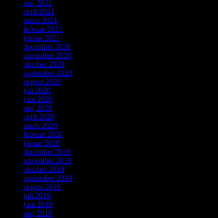
maj 2021
april 2021
marts 2021
februar 2021
januar 2021
december 2020
november 2020
oktober 2020
september 2020
august 2020
juli 2020
juni 2020
maj 2020
april 2020
marts 2020
februar 2020
januar 2020
december 2019
november 2019
oktober 2019
september 2019
august 2019
juli 2019
juni 2019
maj 2019