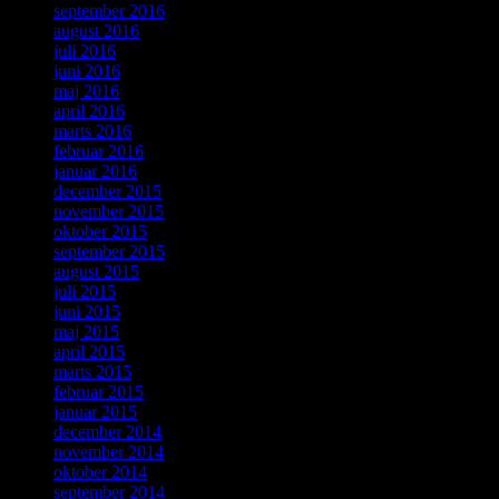
september 2016
august 2016
juli 2016
juni 2016
maj 2016
april 2016
marts 2016
februar 2016
januar 2016
december 2015
november 2015
oktober 2015
september 2015
august 2015
juli 2015
juni 2015
maj 2015
april 2015
marts 2015
februar 2015
januar 2015
december 2014
november 2014
oktober 2014
september 2014