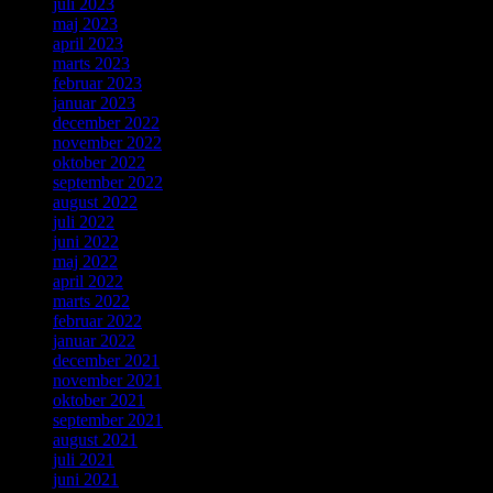
juli 2023
maj 2023
april 2023
marts 2023
februar 2023
januar 2023
december 2022
november 2022
oktober 2022
september 2022
august 2022
juli 2022
juni 2022
maj 2022
april 2022
marts 2022
februar 2022
januar 2022
december 2021
november 2021
oktober 2021
september 2021
august 2021
juli 2021
juni 2021