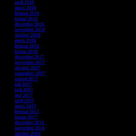
april 2019
marts 2019
februar 2019
januar 2019
december 2018
november 2018
oktober 2018
marts 2018
februar 2018
januar 2018
december 2017
november 2017
oktober 2017
september 2017
august 2017
juli 2017
juni 2017
maj 2017
april 2017
marts 2017
februar 2017
januar 2017
december 2016
november 2016
oktober 2016