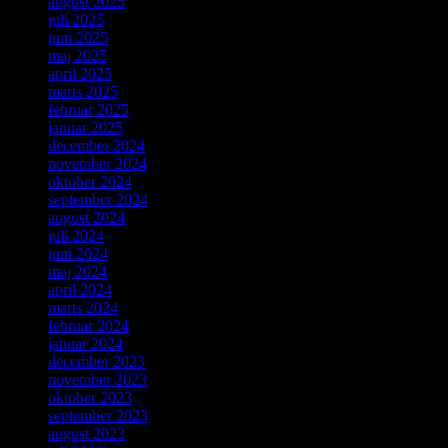
august 2025
juli 2025
juni 2025
maj 2025
april 2025
marts 2025
februar 2025
januar 2025
december 2024
november 2024
oktober 2024
september 2024
august 2024
juli 2024
juni 2024
maj 2024
april 2024
marts 2024
februar 2024
januar 2024
december 2023
november 2023
oktober 2023
september 2023
august 2023