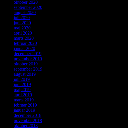
oktober 2020
september 2020
august 2020
juli 2020
juni 2020
maj 2020
april 2020
marts 2020
februar 2020
januar 2020
december 2019
november 2019
oktober 2019
september 2019
august 2019
juli 2019
juni 2019
maj 2019
april 2019
marts 2019
februar 2019
januar 2019
december 2018
november 2018
oktober 2018