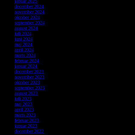
januar 2025
december 2024
november 2024
oktober 2024
september 2024
august 2024
juli 2024
juni 2024
maj 2024
april 2024
marts 2024
februar 2024
januar 2024
december 2023
november 2023
oktober 2023
september 2023
august 2023
juli 2023
maj 2023
april 2023
marts 2023
februar 2023
januar 2023
december 2022