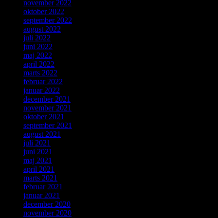
november 2022
oktober 2022
september 2022
august 2022
juli 2022
juni 2022
maj 2022
april 2022
marts 2022
februar 2022
januar 2022
december 2021
november 2021
oktober 2021
september 2021
august 2021
juli 2021
juni 2021
maj 2021
april 2021
marts 2021
februar 2021
januar 2021
december 2020
november 2020