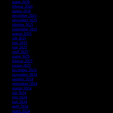
marts 2026
februar 2026
januar 2026
december 2025
november 2025
oktober 2025
september 2025
august 2025
juli 2025
juni 2025
maj 2025
april 2025
marts 2025
februar 2025
januar 2025
december 2024
november 2024
oktober 2024
september 2024
august 2024
juli 2024
juni 2024
maj 2024
april 2024
marts 2024