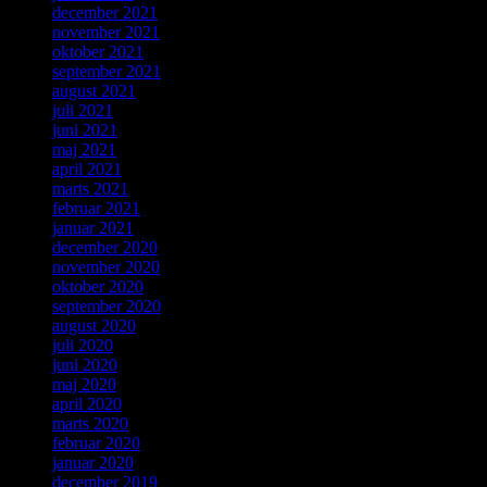
december 2021
november 2021
oktober 2021
september 2021
august 2021
juli 2021
juni 2021
maj 2021
april 2021
marts 2021
februar 2021
januar 2021
december 2020
november 2020
oktober 2020
september 2020
august 2020
juli 2020
juni 2020
maj 2020
april 2020
marts 2020
februar 2020
januar 2020
december 2019