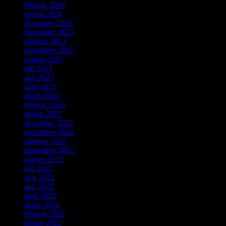
februar 2024
januar 2024
december 2023
november 2023
oktober 2023
september 2023
august 2023
juli 2023
maj 2023
april 2023
marts 2023
februar 2023
januar 2023
december 2022
november 2022
oktober 2022
september 2022
august 2022
juli 2022
juni 2022
maj 2022
april 2022
marts 2022
februar 2022
januar 2022