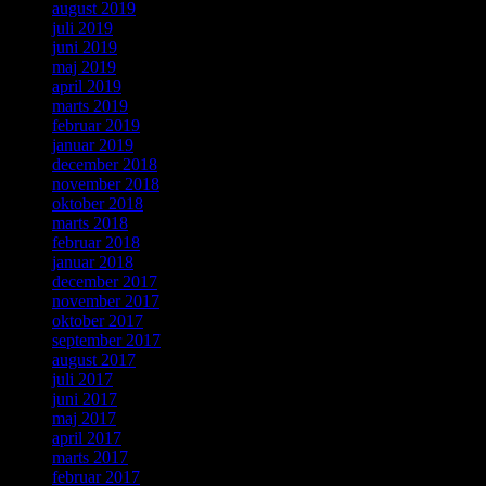
august 2019
juli 2019
juni 2019
maj 2019
april 2019
marts 2019
februar 2019
januar 2019
december 2018
november 2018
oktober 2018
marts 2018
februar 2018
januar 2018
december 2017
november 2017
oktober 2017
september 2017
august 2017
juli 2017
juni 2017
maj 2017
april 2017
marts 2017
februar 2017