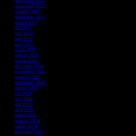
december 2025
november 2025
oktober 2025
september 2025
august 2025
juli 2025
juni 2025
maj 2025
april 2025
marts 2025
februar 2025
januar 2025
december 2024
november 2024
oktober 2024
september 2024
august 2024
juli 2024
juni 2024
maj 2024
april 2024
marts 2024
februar 2024
januar 2024
december 2023