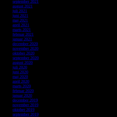
september 2021
august 2021
juli 2021
juni 2021
maj 2021
april 2021
marts 2021
februar 2021
januar 2021
december 2020
november 2020
oktober 2020
september 2020
august 2020
juli 2020
juni 2020
maj 2020
april 2020
marts 2020
februar 2020
januar 2020
december 2019
november 2019
oktober 2019
september 2019