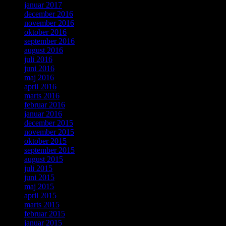
januar 2017
december 2016
november 2016
oktober 2016
september 2016
august 2016
juli 2016
juni 2016
maj 2016
april 2016
marts 2016
februar 2016
januar 2016
december 2015
november 2015
oktober 2015
september 2015
august 2015
juli 2015
juni 2015
maj 2015
april 2015
marts 2015
februar 2015
januar 2015