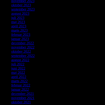
november 2023
oktober 2023
september 2023
august 2023
juli 2023
maj 2023
april 2023
marts 2023
februar 2023
januar 2023
december 2022
november 2022
oktober 2022
september 2022
august 2022
juli 2022
juni 2022
maj 2022
april 2022
marts 2022
februar 2022
januar 2022
december 2021
november 2021
oktober 2021