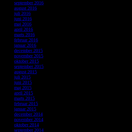
september 2016
august 2016
juli 2016
juni 2016
maj 2016
april 2016
marts 2016
februar 2016
januar 2016
december 2015
november 2015
oktober 2015
september 2015
august 2015
juli 2015
juni 2015
maj 2015
april 2015
marts 2015
februar 2015
januar 2015
december 2014
november 2014
oktober 2014
september 2014