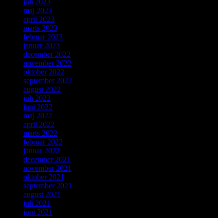
juli 2023
maj 2023
april 2023
marts 2023
februar 2023
januar 2023
december 2022
november 2022
oktober 2022
september 2022
august 2022
juli 2022
juni 2022
maj 2022
april 2022
marts 2022
februar 2022
januar 2022
december 2021
november 2021
oktober 2021
september 2021
august 2021
juli 2021
juni 2021