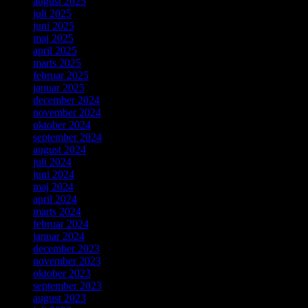
august 2025
juli 2025
juni 2025
maj 2025
april 2025
marts 2025
februar 2025
januar 2025
december 2024
november 2024
oktober 2024
september 2024
august 2024
juli 2024
juni 2024
maj 2024
april 2024
marts 2024
februar 2024
januar 2024
december 2023
november 2023
oktober 2023
september 2023
august 2023