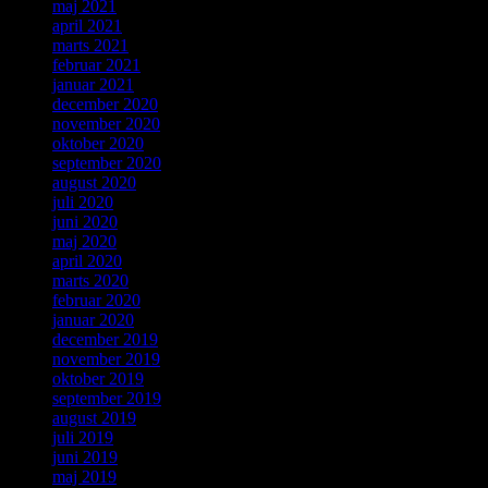
maj 2021
april 2021
marts 2021
februar 2021
januar 2021
december 2020
november 2020
oktober 2020
september 2020
august 2020
juli 2020
juni 2020
maj 2020
april 2020
marts 2020
februar 2020
januar 2020
december 2019
november 2019
oktober 2019
september 2019
august 2019
juli 2019
juni 2019
maj 2019