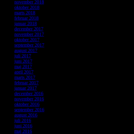
november 2018
oktober 2018
marts 2018
februar 2018
januar 2018
december 2017
november 2017
oktober 2017
september 2017
august 2017
juli 2017
juni 2017
maj 2017
april 2017
marts 2017
februar 2017
januar 2017
december 2016
november 2016
oktober 2016
september 2016
august 2016
juli 2016
juni 2016
maj 2016