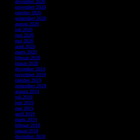
december 2020
november 2020
oktober 2020
september 2020
august 2020
juli 2020
juni 2020
maj 2020
april 2020
marts 2020
februar 2020
januar 2020
december 2019
november 2019
oktober 2019
september 2019
august 2019
juli 2019
juni 2019
maj 2019
april 2019
marts 2019
februar 2019
januar 2019
december 2018