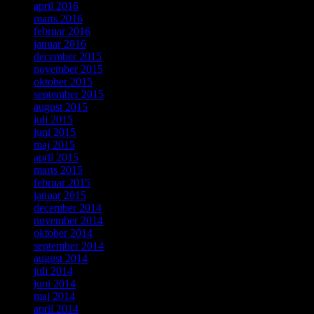
april 2016
marts 2016
februar 2016
januar 2016
december 2015
november 2015
oktober 2015
september 2015
august 2015
juli 2015
juni 2015
maj 2015
april 2015
marts 2015
februar 2015
januar 2015
december 2014
november 2014
oktober 2014
september 2014
august 2014
juli 2014
juni 2014
maj 2014
april 2014