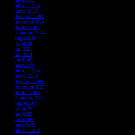
marts 2025
februar 2025
januar 2025
december 2024
november 2024
oktober 2024
september 2024
august 2024
juli 2024
juni 2024
maj 2024
april 2024
marts 2024
februar 2024
januar 2024
december 2023
november 2023
oktober 2023
september 2023
august 2023
juli 2023
maj 2023
april 2023
marts 2023
februar 2023