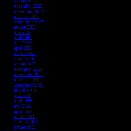
januar 2023
december 2022
november 2022
oktober 2022
september 2022
august 2022
juli 2022
juni 2022
maj 2022
april 2022
marts 2022
februar 2022
januar 2022
december 2021
november 2021
oktober 2021
september 2021
august 2021
juli 2021
juni 2021
maj 2021
april 2021
marts 2021
februar 2021
januar 2021