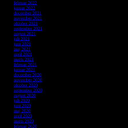
februar 2022
januar 2022
december 2021
november 2021
oktober 2021
september 2021
august 2021
juli 2021
juni 2021
maj 2021
april 2021
marts 2021
februar 2021
januar 2021
december 2020
november 2020
oktober 2020
september 2020
august 2020
juli 2020
juni 2020
maj 2020
april 2020
marts 2020
februar 2020