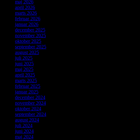
maj 2026
april 2026
marts 2026
februar 2026
januar 2026
december 2025
november 2025
oktober 2025
september 2025
august 2025
juli 2025
juni 2025
maj 2025
april 2025
marts 2025
februar 2025
januar 2025
december 2024
november 2024
oktober 2024
september 2024
august 2024
juli 2024
juni 2024
maj 2024