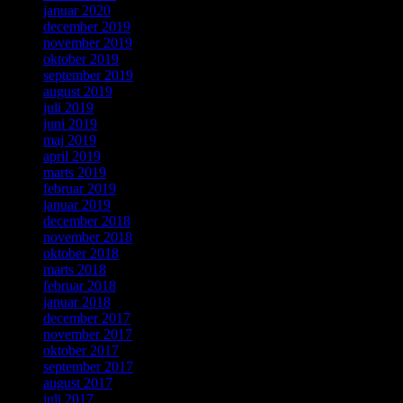
januar 2020
december 2019
november 2019
oktober 2019
september 2019
august 2019
juli 2019
juni 2019
maj 2019
april 2019
marts 2019
februar 2019
januar 2019
december 2018
november 2018
oktober 2018
marts 2018
februar 2018
januar 2018
december 2017
november 2017
oktober 2017
september 2017
august 2017
juli 2017