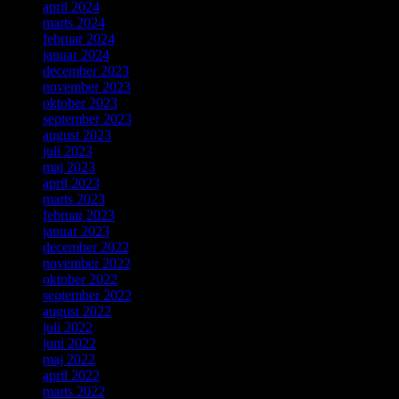
april 2024
marts 2024
februar 2024
januar 2024
december 2023
november 2023
oktober 2023
september 2023
august 2023
juli 2023
maj 2023
april 2023
marts 2023
februar 2023
januar 2023
december 2022
november 2022
oktober 2022
september 2022
august 2022
juli 2022
juni 2022
maj 2022
april 2022
marts 2022