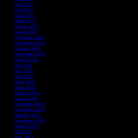
juni 2017
maj 2017
april 2017
marts 2017
februar 2017
januar 2017
december 2016
november 2016
oktober 2016
september 2016
august 2016
juli 2016
juni 2016
maj 2016
april 2016
marts 2016
februar 2016
januar 2016
december 2015
november 2015
oktober 2015
september 2015
august 2015
juli 2015
juni 2015